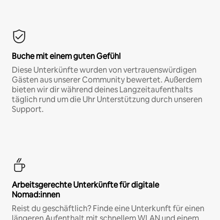
Buche mit einem guten Gefühl
Diese Unterkünfte wurden von vertrauenswürdigen
Gästen aus unserer Community bewertet. Außerdem
bieten wir dir während deines Langzeitaufenthalts
täglich rund um die Uhr Unterstützung durch unseren
Support.
Arbeitsgerechte Unterkünfte für digitale
Nomad:innen
Reist du geschäftlich? Finde eine Unterkunft für einen
längeren Aufenthalt mit schnellem WLAN und einem