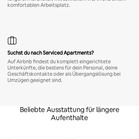
komfortablen Arbeitsplatz.
Suchst du nach Serviced Apartments?
Auf Airbnb findest du komplett eingerichtete
Unterkünfte, die bestens für dein Personal, deine
Geschäftskontakte oder als Übergangslösung bei
Umzügen geeignet sind.
Beliebte Ausstattung für längere
Aufenthalte