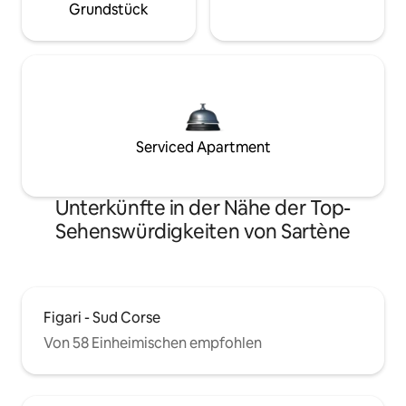
Grundstück
Serviced Apartment
Unterkünfte in der Nähe der Top-
Sehenswürdigkeiten von Sartène
Figari - Sud Corse
Von 58 Einheimischen empfohlen