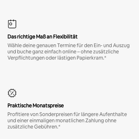
Das richtige Maß an Flexibilität
Wähle deine genauen Termine für den Ein- und Auszug
und buche ganz einfach online – ohne zusätzliche
Verpflichtungen oder lästigen Papierkram.*
Praktische Monatspreise
Profitiere von Sonderpreisen für längere Aufenthalte
und einer einmaligen monatlichen Zahlung ohne
zusätzliche Gebühren.*