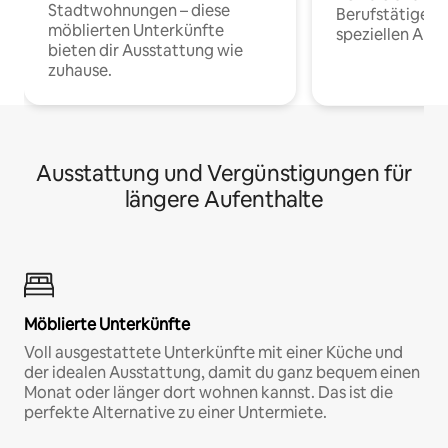
Stadtwohnungen – diese
Berufstätige 
möblierten Unterkünfte
speziellen Arbe
bieten dir Ausstattung wie
zuhause.
Ausstattung und Vergünstigungen für
längere Aufenthalte
Möblierte Unterkünfte
Voll ausgestattete Unterkünfte mit einer Küche und
der idealen Ausstattung, damit du ganz bequem einen
Monat oder länger dort wohnen kannst. Das ist die
perfekte Alternative zu einer Untermiete.