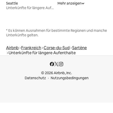
Seattle
Mehr anzeigen
Unterkünfte für längere Aufenthalte
* Es können Ausnahmen für bestimmte Regionen und manche
Unterkünfte gelten.
Airbnb
Frankreich
Corse-du-Sud
Sartène
Unterkünfte für längere Aufenthalte
© 2026 Airbnb, Inc.
Datenschutz
Nutzungsbedingungen