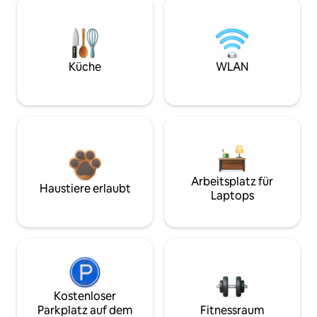
Küche
WLAN
Arbeitsplatz für
Haustiere erlaubt
Laptops
Kostenloser
Parkplatz auf dem
Fitnessraum