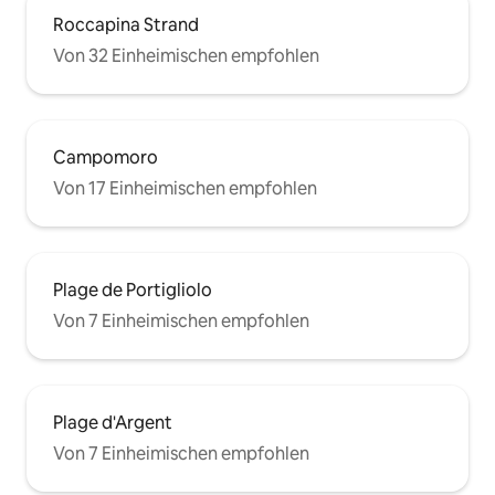
Roccapina Strand
Von 32 Einheimischen empfohlen
Campomoro
Von 17 Einheimischen empfohlen
Plage de Portigliolo
Von 7 Einheimischen empfohlen
Plage d'Argent
Von 7 Einheimischen empfohlen