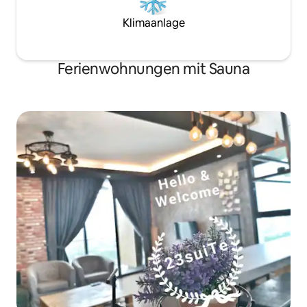
Klimaanlage
Ferienwohnungen mit Sauna