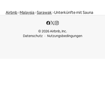
Airbnb
Malaysia
Sarawak
Unterkünfte mit Sauna
© 2026 Airbnb, Inc.
Datenschutz
Nutzungsbedingungen