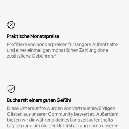
Praktische Monatspreise
Profitiere von Sonderpreisen für längere Aufenthalte
und einer einmaligen monatlichen Zahlung ohne
zusätzliche Gebühren.*
Buche mit einem guten Gefühl
Diese Unterkünfte wurden von vertrauenswürdigen
Gästen aus unserer Community bewertet. Außerdem
bieten wir dir während deines Langzeitaufenthalts
täglich rund um die Uhr Unterstützung durch unseren