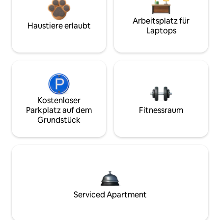
Arbeitsplatz für
Haustiere erlaubt
Laptops
Kostenloser
Parkplatz auf dem
Fitnessraum
Grundstück
Serviced Apartment