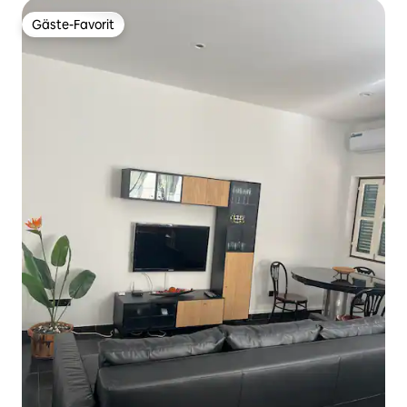
Gäste-Favorit
Gäste-Favorit