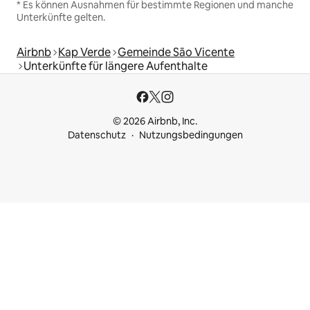
* Es können Ausnahmen für bestimmte Regionen und manche
Unterkünfte gelten.
Airbnb
Kap Verde
Gemeinde São Vicente
Unterkünfte für längere Aufenthalte
© 2026 Airbnb, Inc.
Datenschutz
Nutzungsbedingungen