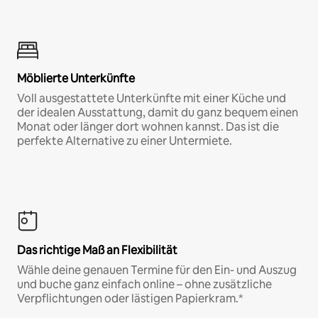
Möblierte Unterkünfte
Voll ausgestattete Unterkünfte mit einer Küche und
der idealen Ausstattung, damit du ganz bequem einen
Monat oder länger dort wohnen kannst. Das ist die
perfekte Alternative zu einer Untermiete.
Das richtige Maß an Flexibilität
Wähle deine genauen Termine für den Ein- und Auszug
und buche ganz einfach online – ohne zusätzliche
Verpflichtungen oder lästigen Papierkram.*