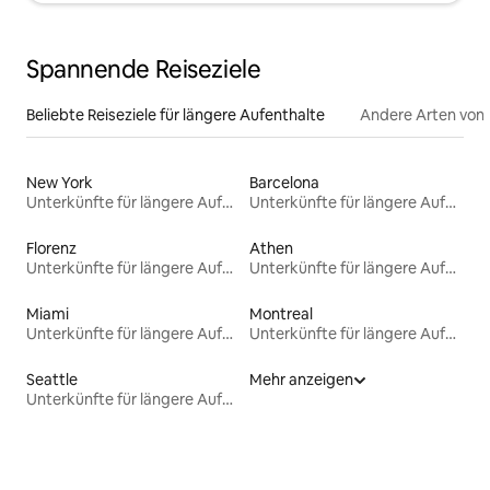
Spannende Reiseziele
Beliebte Reiseziele für längere Aufenthalte
Andere Arten von
New York
Barcelona
Unterkünfte für längere Aufenthalte
Unterkünfte für längere Aufenthalte
Florenz
Athen
Unterkünfte für längere Aufenthalte
Unterkünfte für längere Aufenthalte
Miami
Montreal
Unterkünfte für längere Aufenthalte
Unterkünfte für längere Aufenthalte
Seattle
Mehr anzeigen
Unterkünfte für längere Aufenthalte