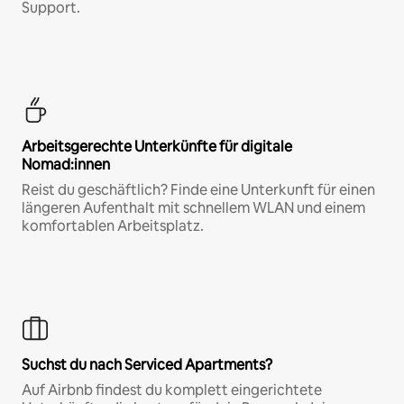
Support.
Arbeitsgerechte Unterkünfte für digitale
Nomad:innen
Reist du geschäftlich? Finde eine Unterkunft für einen
längeren Aufenthalt mit schnellem WLAN und einem
komfortablen Arbeitsplatz.
Suchst du nach Serviced Apartments?
Auf Airbnb findest du komplett eingerichtete