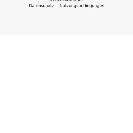
Datenschutz
Nutzungsbedingungen