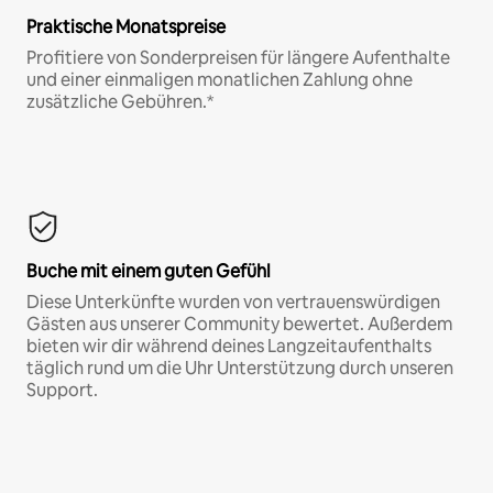
Praktische Monatspreise
Profitiere von Sonderpreisen für längere Aufenthalte
und einer einmaligen monatlichen Zahlung ohne
zusätzliche Gebühren.*
Buche mit einem guten Gefühl
Diese Unterkünfte wurden von vertrauenswürdigen
Gästen aus unserer Community bewertet. Außerdem
bieten wir dir während deines Langzeitaufenthalts
täglich rund um die Uhr Unterstützung durch unseren
Support.