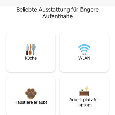
Beliebte Ausstattung für längere
Aufenthalte
Küche
WLAN
Arbeitsplatz für
Haustiere erlaubt
Laptops