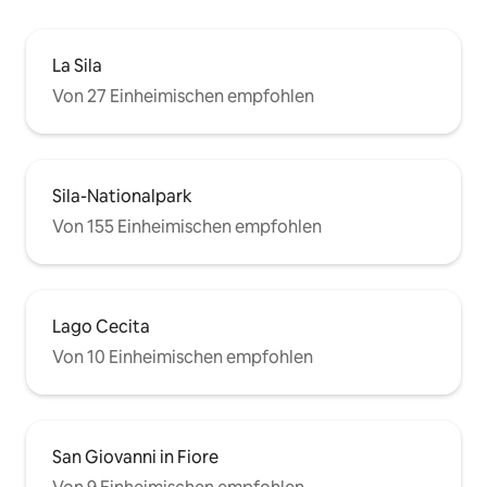
La Sila
Von 27 Einheimischen empfohlen
Sila-Nationalpark
Von 155 Einheimischen empfohlen
Lago Cecita
Von 10 Einheimischen empfohlen
San Giovanni in Fiore