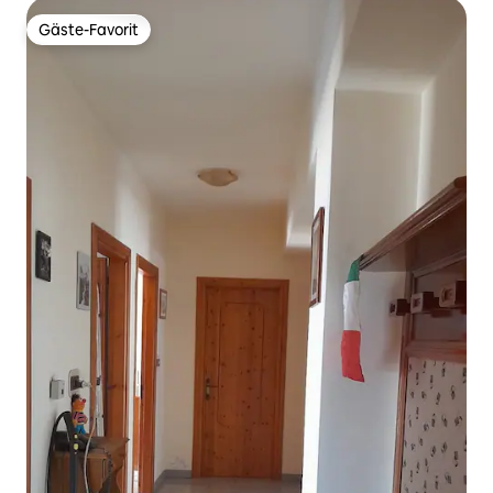
Gäste-Favorit
Gäste-Favorit