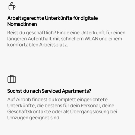
Arbeitsgerechte Unterkünfte für digitale
Nomad:innen
Reist du geschäftlich? Finde eine Unterkunft für einen
längeren Aufenthalt mit schnellem WLAN und einem
komfortablen Arbeitsplatz.
Suchst du nach Serviced Apartments?
Auf Airbnb findest du komplett eingerichtete
Unterkünfte, die bestens für dein Personal, deine
Geschäftskontakte oder als Übergangslösung bei
Umzügen geeignet sind.