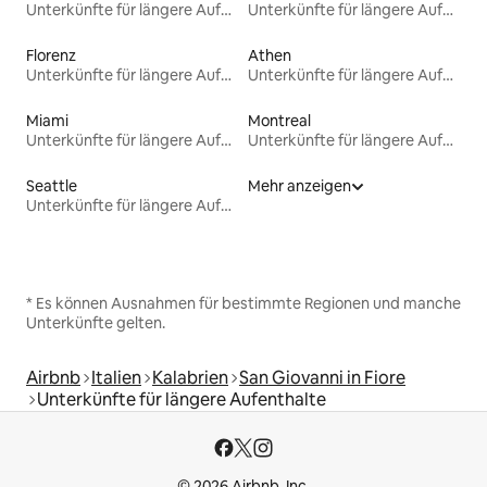
Unterkünfte für längere Aufenthalte
Unterkünfte für längere Aufenthalte
Florenz
Athen
Unterkünfte für längere Aufenthalte
Unterkünfte für längere Aufenthalte
Miami
Montreal
Unterkünfte für längere Aufenthalte
Unterkünfte für längere Aufenthalte
Seattle
Mehr anzeigen
Unterkünfte für längere Aufenthalte
* Es können Ausnahmen für bestimmte Regionen und manche
Unterkünfte gelten.
Airbnb
Italien
Kalabrien
San Giovanni in Fiore
Unterkünfte für längere Aufenthalte
© 2026 Airbnb, Inc.