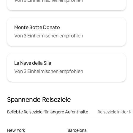
Von 9 Einheimischen empfohlen
Monte Botte Donato
Von 3 Einheimischen empfohlen
La Nave della Sila
Von 3 Einheimischen empfohlen
Spannende Reiseziele
Beliebte Reiseziele für längere Aufenthalte
Reiseziele in der 
New York
Barcelona