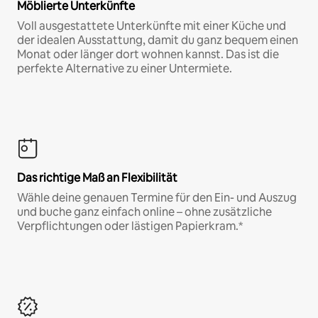
Möblierte Unterkünfte
Voll ausgestattete Unterkünfte mit einer Küche und
der idealen Ausstattung, damit du ganz bequem einen
Monat oder länger dort wohnen kannst. Das ist die
perfekte Alternative zu einer Untermiete.
Das richtige Maß an Flexibilität
Wähle deine genauen Termine für den Ein- und Auszug
und buche ganz einfach online – ohne zusätzliche
Verpflichtungen oder lästigen Papierkram.*