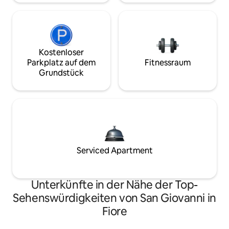
Kostenloser
Parkplatz auf dem
Fitnessraum
Grundstück
Serviced Apartment
Unterkünfte in der Nähe der Top-
Sehenswürdigkeiten von San Giovanni in
Fiore