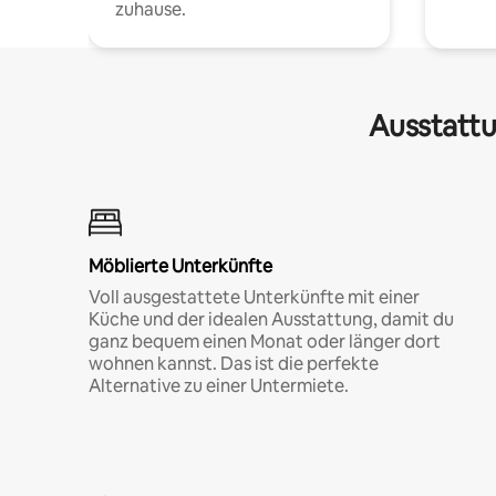
zuhause.
Ausstattu
Möblierte Unterkünfte
Voll ausgestattete Unterkünfte mit einer
Küche und der idealen Ausstattung, damit du
ganz bequem einen Monat oder länger dort
wohnen kannst. Das ist die perfekte
Alternative zu einer Untermiete.