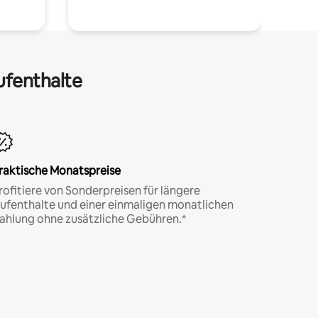
ufenthalte
raktische Monatspreise
rofitiere von Sonderpreisen für längere
ufenthalte und einer einmaligen monatlichen
ahlung ohne zusätzliche Gebühren.*