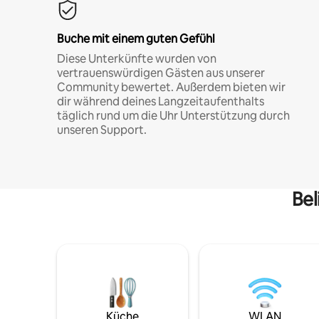
Buche mit einem guten Gefühl
Diese Unterkünfte wurden von
vertrauenswürdigen Gästen aus unserer
Community bewertet. Außerdem bieten wir
dir während deines Langzeitaufenthalts
täglich rund um die Uhr Unterstützung durch
unseren Support.
Bel
Küche
WLAN