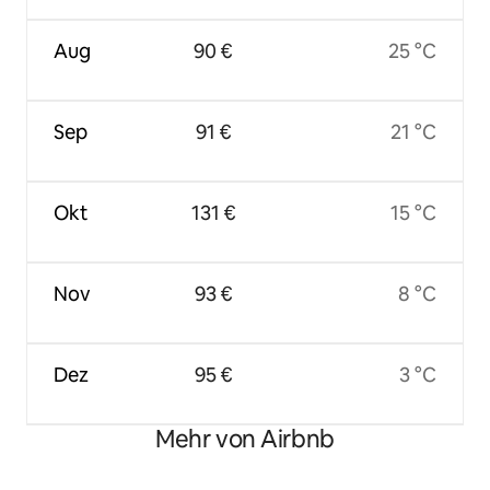
Aug
90 €
25 °C
Sep
91 €
21 °C
Okt
131 €
15 °C
Nov
93 €
8 °C
Dez
95 €
3 °C
Mehr von Airbnb