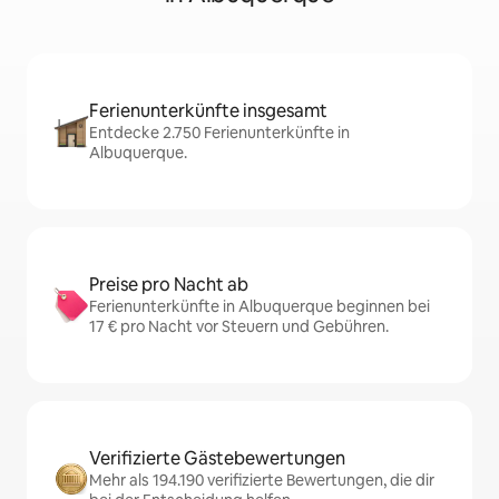
Ferienunterkünfte insgesamt
Entdecke 2.750 Ferienunterkünfte in
Albuquerque.
Preise pro Nacht ab
Ferienunterkünfte in Albuquerque beginnen bei
17 € pro Nacht vor Steuern und Gebühren.
Verifizierte Gästebewertungen
Mehr als 194.190 verifizierte Bewertungen, die dir