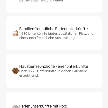
bei der Entscheidung helfen
Familienfreundliche Ferienunterkünfte
1.630 Unterkünfte bieten zusätzlichen Platz und
eine kinderfreundliche Ausstattung.
Haustierfreundliche Ferienunterkünfte
Finde 1.220 Unterkünfte, in denen Haustiere
erlaubt sind.
Ferienunterkünfte mit Pool