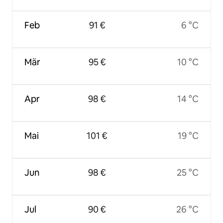
Feb
91 €
6 °C
Mär
95 €
10 °C
Apr
98 €
14 °C
Mai
101 €
19 °C
Jun
98 €
25 °C
Jul
90 €
26 °C