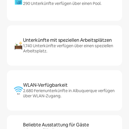
290 Unterkünfte verfügen über einen Pool.
Unterkünfte mit speziellen Arbeitsplätzen
1.740 Unterkünfte verfügen über einen speziellen
Arbeitsplatz.
WLAN-Verfügbarkeit
2.680 Ferienunterkünfte in Albuquerque verfügen
über WLAN-Zugang.
Beliebte Ausstattung für Gäste