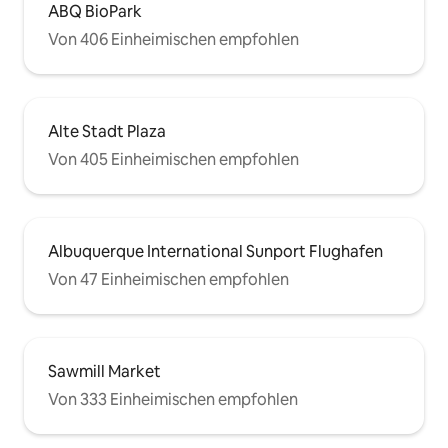
ABQ BioPark
Von 406 Einheimischen empfohlen
Alte Stadt Plaza
Von 405 Einheimischen empfohlen
Albuquerque International Sunport Flughafen
Von 47 Einheimischen empfohlen
Sawmill Market
Von 333 Einheimischen empfohlen