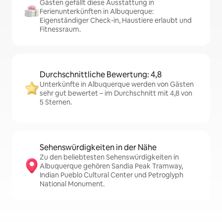
Gästen gefällt diese Ausstattung in
Ferienunterkünften in Albuquerque:
Eigenständiger Check-in, Haustiere erlaubt und
Fitnessraum.
Durchschnittliche Bewertung: 4,8
Unterkünfte in Albuquerque werden von Gästen
sehr gut bewertet – im Durchschnitt mit 4,8 von
5 Sternen.
Sehenswürdigkeiten in der Nähe
Zu den beliebtesten Sehenswürdigkeiten in
Albuquerque gehören Sandia Peak Tramway,
Indian Pueblo Cultural Center und Petroglyph
National Monument.