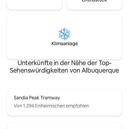
Klimaanlage
Unterkünfte in der Nähe der Top-
Sehenswürdigkeiten von Albuquerque
Sandia Peak Tramway
Von 1.294 Einheimischen empfohlen