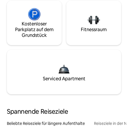
Kostenloser
Parkplatz auf dem
Fitnessraum
Grundstück
Serviced Apartment
Spannende Reiseziele
Beliebte Reiseziele für längere Aufenthalte
Reiseziele in der 