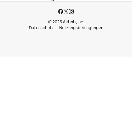
© 2026 Airbnb, Inc.
Datenschutz
Nutzungsbedingungen