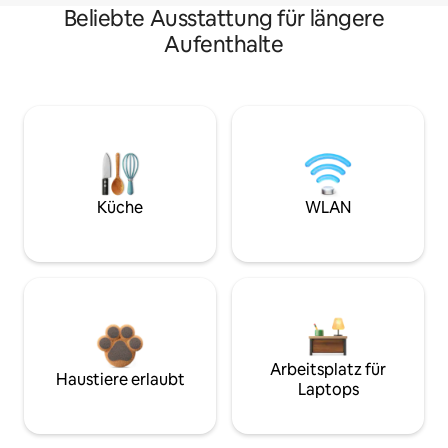
Beliebte Ausstattung für längere
Aufenthalte
Küche
WLAN
Arbeitsplatz für
Haustiere erlaubt
Laptops