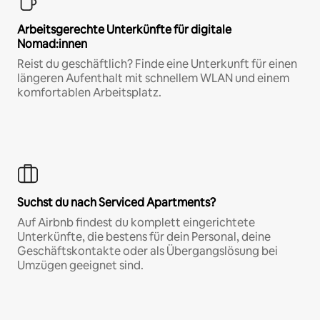
Arbeitsgerechte Unterkünfte für digitale
Nomad:innen
Reist du geschäftlich? Finde eine Unterkunft für einen
längeren Aufenthalt mit schnellem WLAN und einem
komfortablen Arbeitsplatz.
Suchst du nach Serviced Apartments?
Auf Airbnb findest du komplett eingerichtete
Unterkünfte, die bestens für dein Personal, deine
Geschäftskontakte oder als Übergangslösung bei
Umzügen geeignet sind.