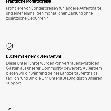
Praktische Monatspreise
Profitiere von Sonderpreisen für längere Aufenthalte
und einer einmaligen monatlichen Zahlung ohne
zusätzliche Gebühren.*
Buche mit einem guten Gefühl
Diese Unterkünfte wurden von vertrauenswürdigen
Gästen aus unserer Community bewertet. Außerdem
bieten wir dir während deines Langzeitaufenthalts
täglich rund um die Uhr Unterstützung durch unseren
Support.