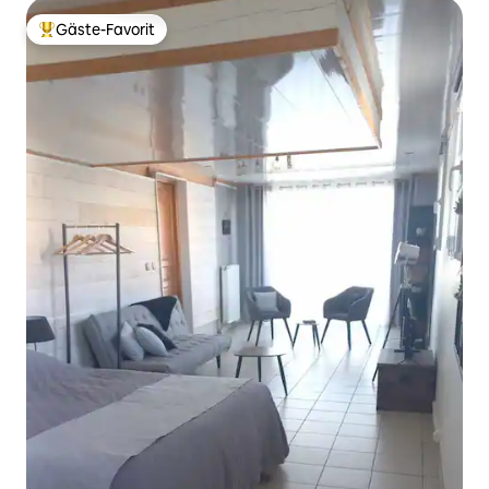
Gäste-Favorit
Beliebter Gäste-Favorit.