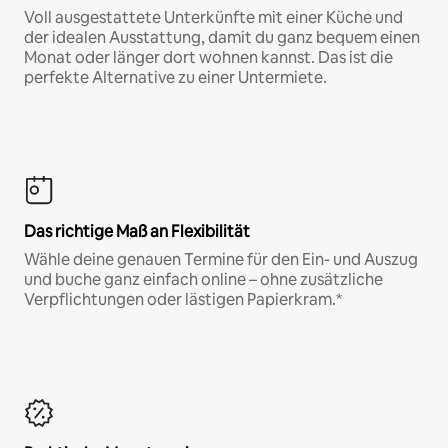
Voll ausgestattete Unterkünfte mit einer Küche und
der idealen Ausstattung, damit du ganz bequem einen
Monat oder länger dort wohnen kannst. Das ist die
perfekte Alternative zu einer Untermiete.
Das richtige Maß an Flexibilität
Wähle deine genauen Termine für den Ein- und Auszug
und buche ganz einfach online – ohne zusätzliche
Verpflichtungen oder lästigen Papierkram.*