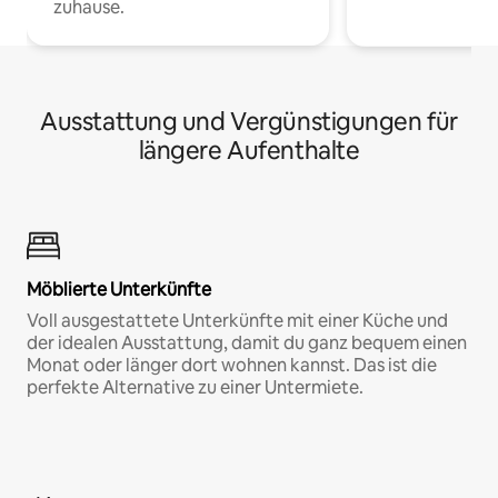
zuhause.
Ausstattung und Vergünstigungen für
längere Aufenthalte
Möblierte Unterkünfte
Voll ausgestattete Unterkünfte mit einer Küche und
der idealen Ausstattung, damit du ganz bequem einen
Monat oder länger dort wohnen kannst. Das ist die
perfekte Alternative zu einer Untermiete.