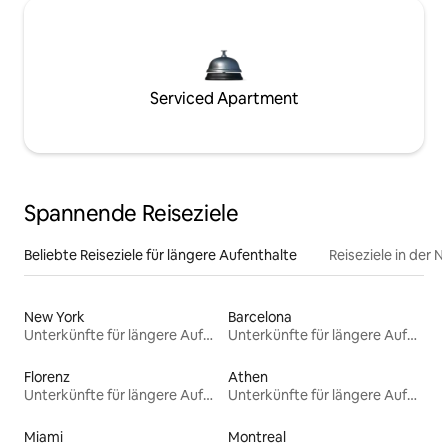
Serviced Apartment
Spannende Reiseziele
Beliebte Reiseziele für längere Aufenthalte
Reiseziele in der 
New York
Barcelona
Unterkünfte für längere Aufenthalte
Unterkünfte für längere Aufenthalte
Florenz
Athen
Unterkünfte für längere Aufenthalte
Unterkünfte für längere Aufenthalte
Miami
Montreal