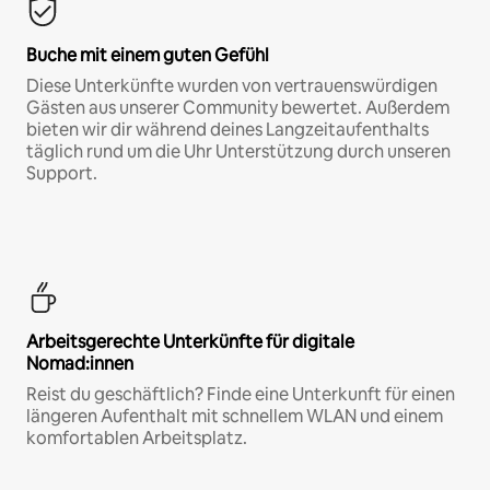
Buche mit einem guten Gefühl
Diese Unterkünfte wurden von vertrauenswürdigen
Gästen aus unserer Community bewertet. Außerdem
bieten wir dir während deines Langzeitaufenthalts
täglich rund um die Uhr Unterstützung durch unseren
Support.
Arbeitsgerechte Unterkünfte für digitale
Nomad:innen
Reist du geschäftlich? Finde eine Unterkunft für einen
längeren Aufenthalt mit schnellem WLAN und einem
komfortablen Arbeitsplatz.