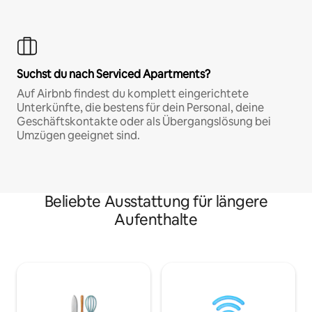
Suchst du nach Serviced Apartments?
Auf Airbnb findest du komplett eingerichtete
Unterkünfte, die bestens für dein Personal, deine
Geschäftskontakte oder als Übergangslösung bei
Umzügen geeignet sind.
Beliebte Ausstattung für längere
Aufenthalte