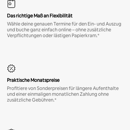
Das richtige Maß an Flexibilität
Wähle deine genauen Termine für den Ein- und Auszug
und buche ganz einfach online – ohne zusätzliche
Verpflichtungen oder lästigen Papierkram.*
Praktische Monatspreise
Profitiere von Sonderpreisen für längere Aufenthalte
und einer einmaligen monatlichen Zahlung ohne
zusätzliche Gebühren.*