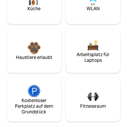
Küche
WLAN
Arbeitsplatz für
Haustiere erlaubt
Laptops
Kostenloser
Parkplatz auf dem
Fitnessraum
Grundstück