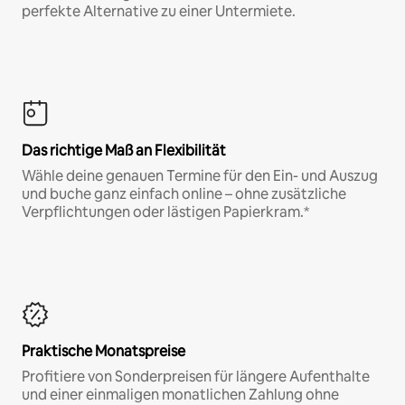
perfekte Alternative zu einer Untermiete.
Das richtige Maß an Flexibilität
Wähle deine genauen Termine für den Ein- und Auszug
und buche ganz einfach online – ohne zusätzliche
Verpflichtungen oder lästigen Papierkram.*
Praktische Monatspreise
Profitiere von Sonderpreisen für längere Aufenthalte
und einer einmaligen monatlichen Zahlung ohne