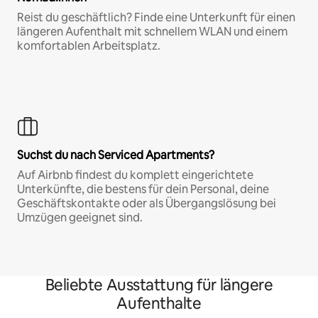
Reist du geschäftlich? Finde eine Unterkunft für einen
längeren Aufenthalt mit schnellem WLAN und einem
komfortablen Arbeitsplatz.
Suchst du nach Serviced Apartments?
Auf Airbnb findest du komplett eingerichtete
Unterkünfte, die bestens für dein Personal, deine
Geschäftskontakte oder als Übergangslösung bei
Umzügen geeignet sind.
Beliebte Ausstattung für längere
Aufenthalte