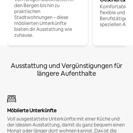
den Bergen bis hin zu
Komfortable Un
praktischen
flexible und o
Stadtwohnungen – diese
Berufstätige 
möblierten Unterkünfte
speziellen Arbe
bieten dir Ausstattung wie
zuhause.
Ausstattung und Vergünstigungen für
längere Aufenthalte
Möblierte Unterkünfte
Voll ausgestattete Unterkünfte mit einer Küche und
der idealen Ausstattung, damit du ganz bequem einen
Monat oder länger dort wohnen kannst. Das ist die