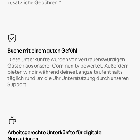
zusätzliche Gebühren.*
Buche mit einem guten Gefühl
Diese Unterkünfte wurden von vertrauenswürdigen
Gästen aus unserer Community bewertet. Außerdem
bieten wir dir während deines Langzeitaufenthalts
täglich rund um die Uhr Unterstützung durch unseren
Support.
Arbeitsgerechte Unterkünfte für digitale
Nomad:innen