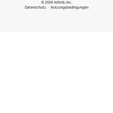
© 2026 Airbnb, Inc.
Datenschutz
Nutzungsbedingungen