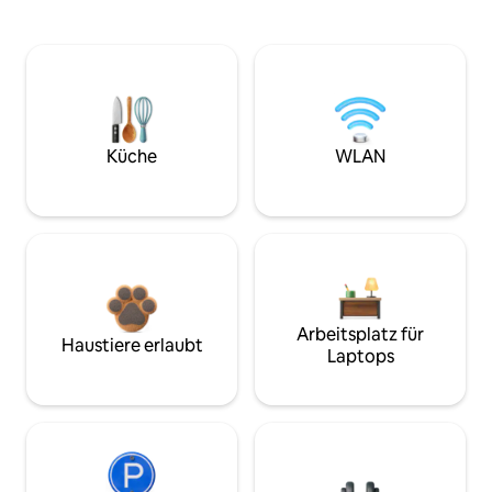
Küche
WLAN
Arbeitsplatz für
Haustiere erlaubt
Laptops