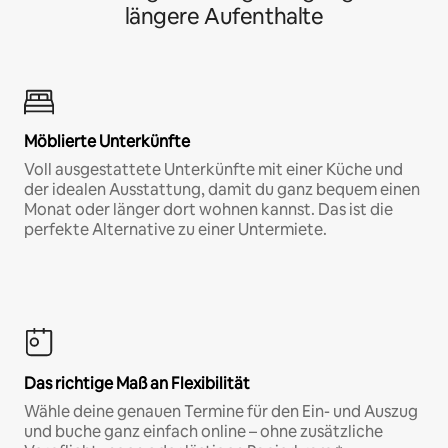
längere Aufenthalte
Möblierte Unterkünfte
Voll ausgestattete Unterkünfte mit einer Küche und
der idealen Ausstattung, damit du ganz bequem einen
Monat oder länger dort wohnen kannst. Das ist die
perfekte Alternative zu einer Untermiete.
Das richtige Maß an Flexibilität
Wähle deine genauen Termine für den Ein- und Auszug
und buche ganz einfach online – ohne zusätzliche