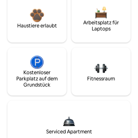
Arbeitsplatz für
Haustiere erlaubt
Laptops
Kostenloser
Parkplatz auf dem
Fitnessraum
Grundstück
Serviced Apartment