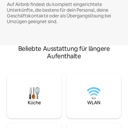
Auf Airbnb findest du komplett eingerichtete
Unterkünfte, die bestens für dein Personal, deine
Geschäftskontakte oder als Übergangslösung bei
Umzügen geeignet sind.
Beliebte Ausstattung für längere
Aufenthalte
Küche
WLAN