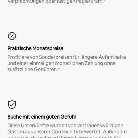
Verpflichtungen oder lästigen Papierkram.*
Praktische Monatspreise
Profitiere von Sonderpreisen für längere Aufenthalte
und einer einmaligen monatlichen Zahlung ohne
zusätzliche Gebühren.*
Buche mit einem guten Gefühl
Diese Unterkünfte wurden von vertrauenswürdigen
Gästen aus unserer Community bewertet. Außerdem
bieten wir dir während deines Langzeitaufenthalts