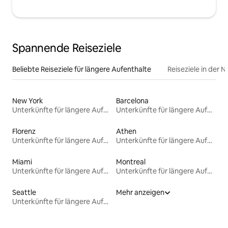
Spannende Reiseziele
Beliebte Reiseziele für längere Aufenthalte
Reiseziele in der 
New York
Barcelona
Unterkünfte für längere Aufenthalte
Unterkünfte für längere Aufenthalte
Florenz
Athen
Unterkünfte für längere Aufenthalte
Unterkünfte für längere Aufenthalte
Miami
Montreal
Unterkünfte für längere Aufenthalte
Unterkünfte für längere Aufenthalte
Seattle
Mehr anzeigen
Unterkünfte für längere Aufenthalte