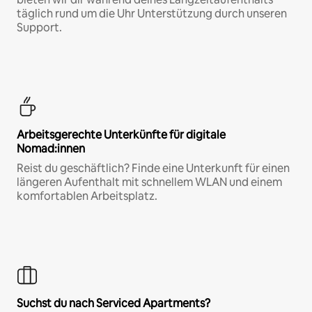
täglich rund um die Uhr Unterstützung durch unseren
Support.
Arbeitsgerechte Unterkünfte für digitale
Nomad:innen
Reist du geschäftlich? Finde eine Unterkunft für einen
längeren Aufenthalt mit schnellem WLAN und einem
komfortablen Arbeitsplatz.
Suchst du nach Serviced Apartments?