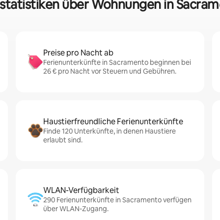
statistiken über Wohnungen in Sacra
Preise pro Nacht ab
Ferienunterkünfte in Sacramento beginnen bei
26 € pro Nacht vor Steuern und Gebühren.
Haustierfreundliche Ferienunterkünfte
Finde 120 Unterkünfte, in denen Haustiere
erlaubt sind.
WLAN-Verfügbarkeit
290 Ferienunterkünfte in Sacramento verfügen
über WLAN-Zugang.