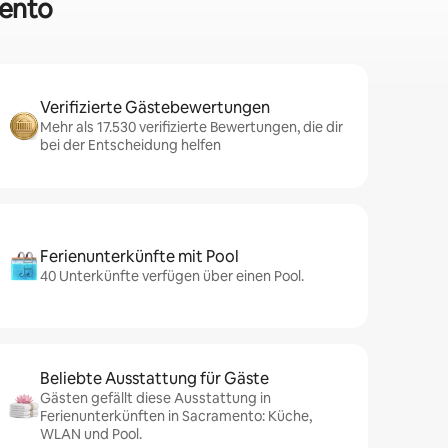
mento
Verifizierte Gästebewertungen
Mehr als 17.530 verifizierte Bewertungen, die dir
bei der Entscheidung helfen
Ferienunterkünfte mit Pool
40 Unterkünfte verfügen über einen Pool.
Beliebte Ausstattung für Gäste
Gästen gefällt diese Ausstattung in
Ferienunterkünften in Sacramento: Küche,
WLAN und Pool.