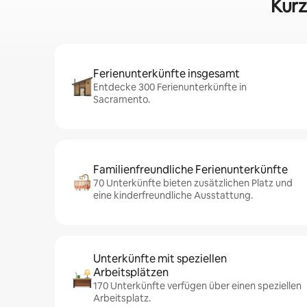
Kurz
Ferienunterkünfte insgesamt
Entdecke 300 Ferienunterkünfte in
Sacramento.
Familienfreundliche Ferienunterkünfte
70 Unterkünfte bieten zusätzlichen Platz und
eine kinderfreundliche Ausstattung.
Unterkünfte mit speziellen
Arbeitsplätzen
170 Unterkünfte verfügen über einen speziellen
Arbeitsplatz.