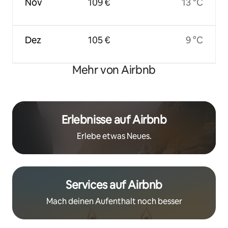
Nov
109 €
13 °C
Dez
105 €
9 °C
Mehr von Airbnb
Erlebnisse auf Airbnb
Erlebe etwas Neues.
Services auf Airbnb
Mach deinen Aufenthalt noch besser