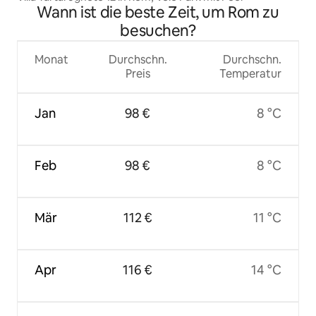
Wann ist die beste Zeit, um Rom zu
besuchen?
Monat
Durchschn.
Durchschn.
Preis
Temperatur
Jan
98 €
8 °C
Feb
98 €
8 °C
Mär
112 €
11 °C
Apr
116 €
14 °C