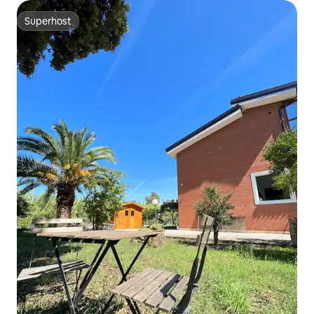
Superhost
Superhost