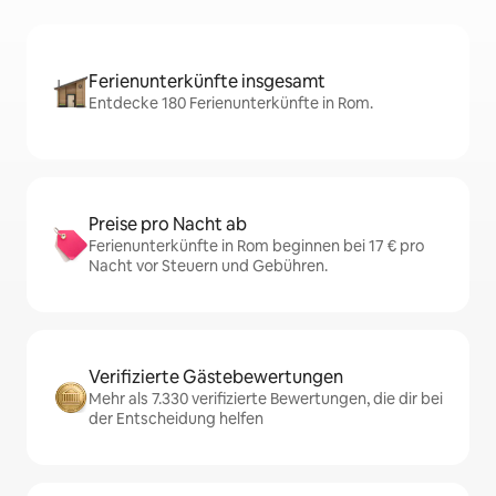
Ferienunterkünfte insgesamt
Entdecke 180 Ferienunterkünfte in Rom.
Preise pro Nacht ab
Ferienunterkünfte in Rom beginnen bei 17 € pro
Nacht vor Steuern und Gebühren.
Verifizierte Gästebewertungen
Mehr als 7.330 verifizierte Bewertungen, die dir bei
der Entscheidung helfen