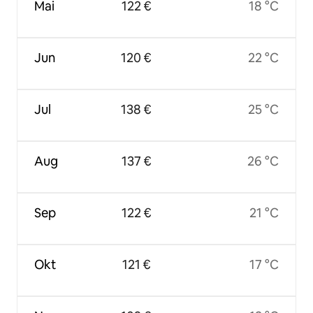
Mai
122 €
18 °C
Jun
120 €
22 °C
Jul
138 €
25 °C
Aug
137 €
26 °C
Sep
122 €
21 °C
Okt
121 €
17 °C