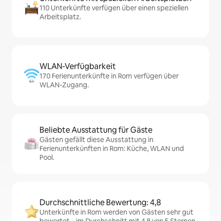
110 Unterkünfte verfügen über einen speziellen
Arbeitsplatz.
WLAN-Verfügbarkeit
170 Ferienunterkünfte in Rom verfügen über
WLAN-Zugang.
Beliebte Ausstattung für Gäste
Gästen gefällt diese Ausstattung in
Ferienunterkünften in Rom: Küche, WLAN und
Pool.
Durchschnittliche Bewertung: 4,8
Unterkünfte in Rom werden von Gästen sehr gut