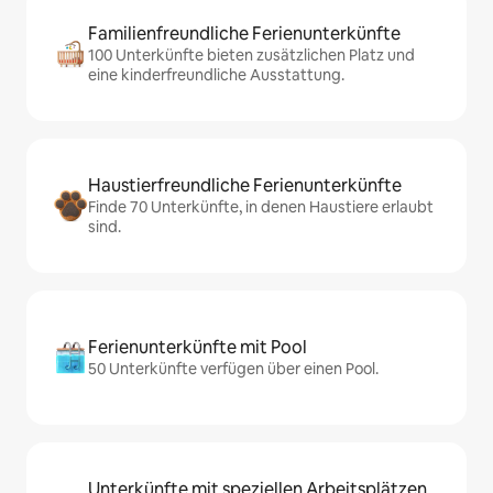
Familienfreundliche Ferienunterkünfte
100 Unterkünfte bieten zusätzlichen Platz und
eine kinderfreundliche Ausstattung.
Haustierfreundliche Ferienunterkünfte
Finde 70 Unterkünfte, in denen Haustiere erlaubt
sind.
Ferienunterkünfte mit Pool
50 Unterkünfte verfügen über einen Pool.
Unterkünfte mit speziellen Arbeitsplätzen