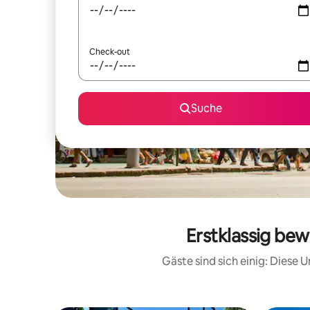
Check-out
Suche
Erstklassig bew
Gäste sind sich einig: Diese