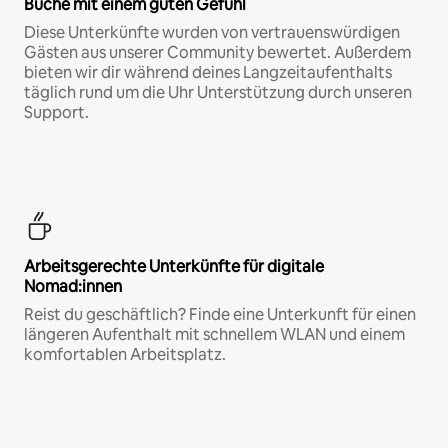
Buche mit einem guten Gefühl
Diese Unterkünfte wurden von vertrauenswürdigen
Gästen aus unserer Community bewertet. Außerdem
bieten wir dir während deines Langzeitaufenthalts
täglich rund um die Uhr Unterstützung durch unseren
Support.
Arbeitsgerechte Unterkünfte für digitale
Nomad:innen
Reist du geschäftlich? Finde eine Unterkunft für einen
längeren Aufenthalt mit schnellem WLAN und einem
komfortablen Arbeitsplatz.