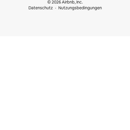
© 2026 Airbnb, Inc.
Datenschutz
Nutzungsbedingungen