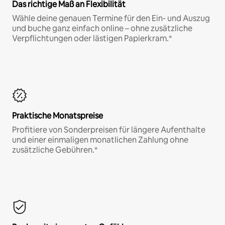
Das richtige Maß an Flexibilität
Wähle deine genauen Termine für den Ein- und Auszug
und buche ganz einfach online – ohne zusätzliche
Verpflichtungen oder lästigen Papierkram.*
Praktische Monatspreise
Profitiere von Sonderpreisen für längere Aufenthalte
und einer einmaligen monatlichen Zahlung ohne
zusätzliche Gebühren.*