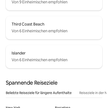
Von 9 Einheimischen empfohlen
Third Coast Beach
Von 6 Einheimischen empfohlen
Islander
Von 6 Einheimischen empfohlen
Spannende Reiseziele
Beliebte Reiseziele für längere Aufenthalte
Reiseziele in der 
New York
Barcelona