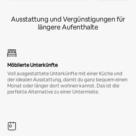
Ausstattung und Vergünstigungen für
längere Aufenthalte
Möblierte Unterkünfte
Voll ausgestattete Unterkünfte mit einer Küche und
der idealen Ausstattung, damit du ganz bequem einen
Monat oder länger dort wohnen kannst. Das ist die
perfekte Alternative zu einer Untermiete.