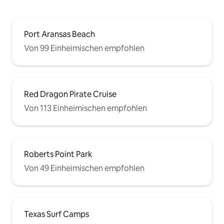
Port Aransas Beach
Von 99 Einheimischen empfohlen
Red Dragon Pirate Cruise
Von 113 Einheimischen empfohlen
Roberts Point Park
Von 49 Einheimischen empfohlen
Texas Surf Camps