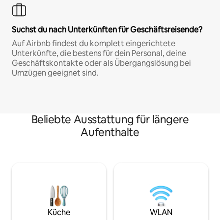
Suchst du nach Unterkünften für Geschäftsreisende?
Auf Airbnb findest du komplett eingerichtete
Unterkünfte, die bestens für dein Personal, deine
Geschäftskontakte oder als Übergangslösung bei
Umzügen geeignet sind.
Beliebte Ausstattung für längere
Aufenthalte
Küche
WLAN