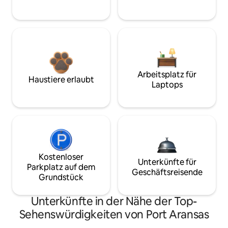
Arbeitsplatz für
Haustiere erlaubt
Laptops
Kostenloser
Unterkünfte für
Parkplatz auf dem
Geschäftsreisende
Grundstück
Unterkünfte in der Nähe der Top-
Sehenswürdigkeiten von Port Aransas