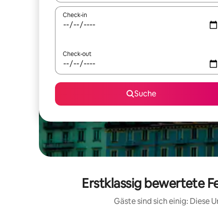
Check-in
Check-out
Suche
Erstklassig bewertete Fe
Gäste sind sich einig: Diese