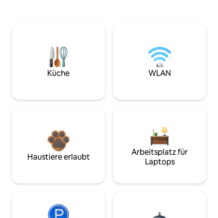
Küche
WLAN
Arbeitsplatz für
Haustiere erlaubt
Laptops