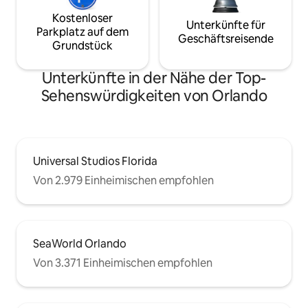
Kostenloser
Unterkünfte für
Parkplatz auf dem
Geschäftsreisende
Grundstück
Unterkünfte in der Nähe der Top-
Sehenswürdigkeiten von Orlando
Universal Studios Florida
Von 2.979 Einheimischen empfohlen
SeaWorld Orlando
Von 3.371 Einheimischen empfohlen