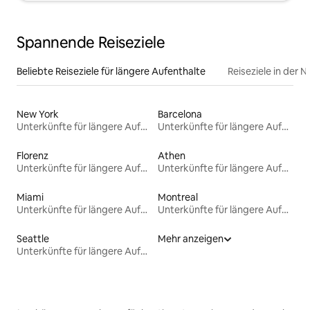
Spannende Reiseziele
Beliebte Reiseziele für längere Aufenthalte
Reiseziele in der 
New York
Barcelona
Unterkünfte für längere Aufenthalte
Unterkünfte für längere Aufenthalte
Florenz
Athen
Unterkünfte für längere Aufenthalte
Unterkünfte für längere Aufenthalte
Miami
Montreal
Unterkünfte für längere Aufenthalte
Unterkünfte für längere Aufenthalte
Seattle
Mehr anzeigen
Unterkünfte für längere Aufenthalte