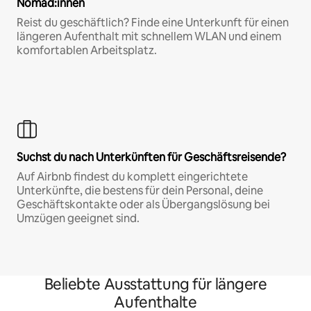
Nomad:innen
Reist du geschäftlich? Finde eine Unterkunft für einen
längeren Aufenthalt mit schnellem WLAN und einem
komfortablen Arbeitsplatz.
Suchst du nach Unterkünften für Geschäftsreisende?
Auf Airbnb findest du komplett eingerichtete
Unterkünfte, die bestens für dein Personal, deine
Geschäftskontakte oder als Übergangslösung bei
Umzügen geeignet sind.
Beliebte Ausstattung für längere
Aufenthalte