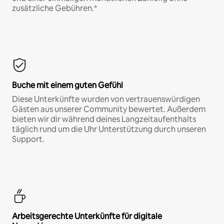
zusätzliche Gebühren.*
Buche mit einem guten Gefühl
Diese Unterkünfte wurden von vertrauenswürdigen
Gästen aus unserer Community bewertet. Außerdem
bieten wir dir während deines Langzeitaufenthalts
täglich rund um die Uhr Unterstützung durch unseren
Support.
Arbeitsgerechte Unterkünfte für digitale