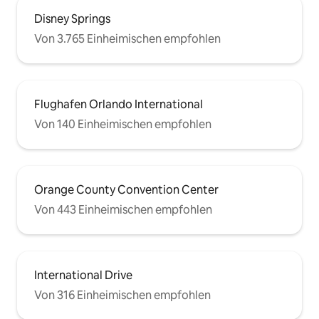
Disney Springs
Von 3.765 Einheimischen empfohlen
Flughafen Orlando International
Von 140 Einheimischen empfohlen
Orange County Convention Center
Von 443 Einheimischen empfohlen
International Drive
Von 316 Einheimischen empfohlen