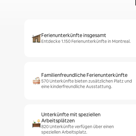
Ferienunterkünfte insgesamt
Entdecke 1.150 Ferienunterkünfte in Montreal.
Familienfreundliche Ferienunterkünfte
570 Unterkünfte bieten zusätzlichen Platz und
eine kinderfreundliche Ausstattung.
Unterkünfte mit speziellen
Arbeitsplätzen
820 Unterkünfte verfügen über einen
speziellen Arbeitsplatz.