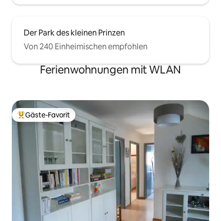
Der Park des kleinen Prinzen
Von 240 Einheimischen empfohlen
Ferienwohnungen mit WLAN
Gäste-Favorit
Beliebter Gäste-Favorit.