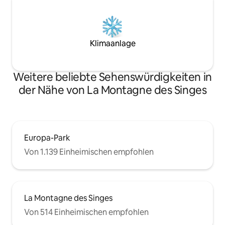
Klimaanlage
Weitere beliebte Sehenswürdigkeiten in
der Nähe von La Montagne des Singes
Europa-Park
Von 1.139 Einheimischen empfohlen
La Montagne des Singes
Von 514 Einheimischen empfohlen