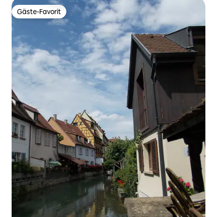
Gäste-Favorit
Gäste-Favorit