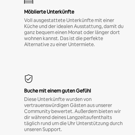
Möblierte Unterkünfte
Voll ausgestattete Unterkünfte mit einer
Küche und der idealen Ausstattung, damit du
ganz bequem einen Monat oder länger dort
wohnen kannst. Das ist die perfekte
Alternative zu einer Untermiete.
Buche mit einem guten Gefühl
Diese Unterkünfte wurden von
vertrauenswürdigen Gästen aus unserer
Community bewertet. Außerdem bieten wir
dir während deines Langzeitaufenthalts
täglich rund um die Uhr Unterstützung durch
unseren Support.