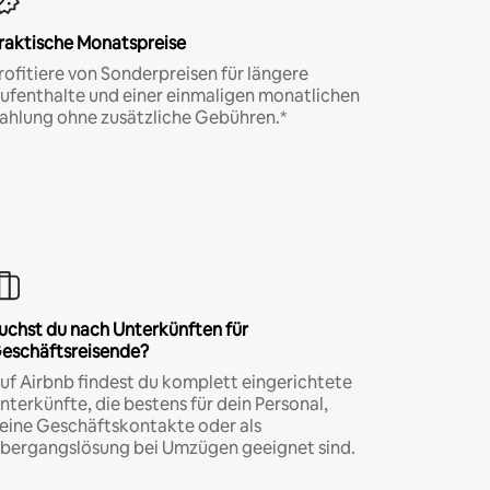
raktische Monatspreise
rofitiere von Sonderpreisen für längere
ufenthalte und einer einmaligen monatlichen
ahlung ohne zusätzliche Gebühren.*
uchst du nach Unterkünften für
eschäftsreisende?
uf Airbnb findest du komplett eingerichtete
nterkünfte, die bestens für dein Personal,
eine Geschäftskontakte oder als
bergangslösung bei Umzügen geeignet sind.