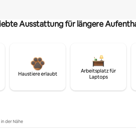
iebte Ausstattung für längere Aufenth
Arbeitsplatz für
Haustiere erlaubt
Laptops
e in der Nähe