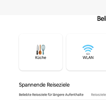
Bel
Küche
WLAN
Spannende Reiseziele
Beliebte Reiseziele für längere Aufenthalte
Reiseziel