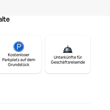
alte
Kostenloser
Unterkünfte für
Parkplatz auf dem
Geschäftsreisende
Grundstück