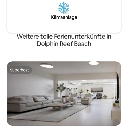
Klimaanlage
Weitere tolle Ferienunterkünfte in
Dolphin Reef Beach
Superhost
Superhost