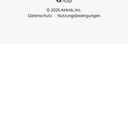
© 2026 Airbnb, Inc.
Datenschutz
Nutzungsbedingungen