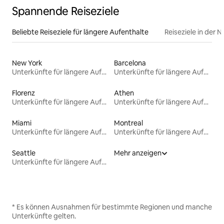
Spannende Reiseziele
Beliebte Reiseziele für längere Aufenthalte
Reiseziele in der 
New York
Barcelona
Unterkünfte für längere Aufenthalte
Unterkünfte für längere Aufenthalte
Florenz
Athen
Unterkünfte für längere Aufenthalte
Unterkünfte für längere Aufenthalte
Miami
Montreal
Unterkünfte für längere Aufenthalte
Unterkünfte für längere Aufenthalte
Seattle
Mehr anzeigen
Unterkünfte für längere Aufenthalte
* Es können Ausnahmen für bestimmte Regionen und manche
Unterkünfte gelten.