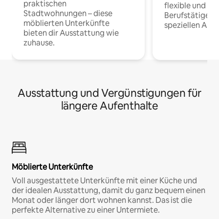
praktischen
flexible und o
Stadtwohnungen – diese
Berufstätige 
möblierten Unterkünfte
speziellen Arbe
bieten dir Ausstattung wie
zuhause.
Ausstattung und Vergünstigungen für
längere Aufenthalte
Möblierte Unterkünfte
Voll ausgestattete Unterkünfte mit einer Küche und
der idealen Ausstattung, damit du ganz bequem einen
Monat oder länger dort wohnen kannst. Das ist die
perfekte Alternative zu einer Untermiete.