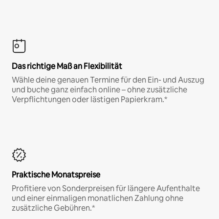
Das richtige Maß an Flexibilität
Wähle deine genauen Termine für den Ein- und Auszug
und buche ganz einfach online – ohne zusätzliche
Verpflichtungen oder lästigen Papierkram.*
Praktische Monatspreise
Profitiere von Sonderpreisen für längere Aufenthalte
und einer einmaligen monatlichen Zahlung ohne
zusätzliche Gebühren.*