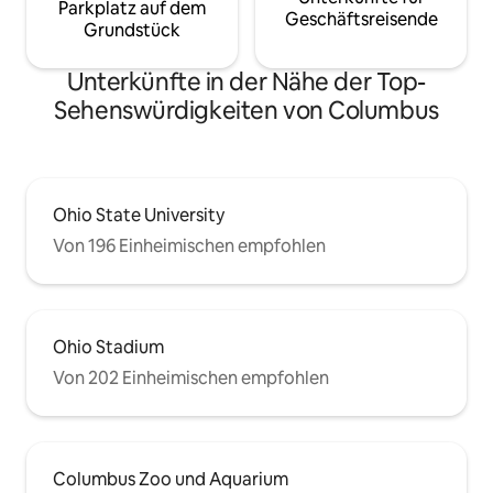
Parkplatz auf dem
Geschäftsreisende
Grundstück
Unterkünfte in der Nähe der Top-
Sehenswürdigkeiten von Columbus
Ohio State University
Von 196 Einheimischen empfohlen
Ohio Stadium
Von 202 Einheimischen empfohlen
Columbus Zoo und Aquarium