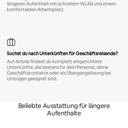
längeren Aufenthalt mit schnellem WLAN und einem
komfortablen Arbeitsplatz.
Suchst du nach Unterkünften für Geschäftsreisende?
Auf Airbnb findest du komplett eingerichtete
Unterkünfte, die bestens für dein Personal, deine
Geschäftskontakte oder als Übergangslösung bei
Umzügen geeignet sind.
Beliebte Ausstattung für längere
Aufenthalte