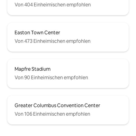
Von 404 Einheimischen empfohlen
Easton Town Center
Von 473 Einheimischen empfohlen
Mapfre Stadium
Von 90 Einheimischen empfohlen
Greater Columbus Convention Center
Von 106 Einheimischen empfohlen