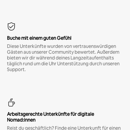
Buche mit einem guten Gefühl
Diese Unterkünfte wurden von vertrauenswürdigen
Gästen aus unserer Community bewertet. Außerdem
bieten wir dir während deines Langzeitaufenthalts
täglich rund um die Uhr Unterstützung durch unseren
Support.
Arbeitsgerechte Unterkünfte für digitale
Nomad:innen
Reist du geschäftlich? Finde eine Unterkunft für einen