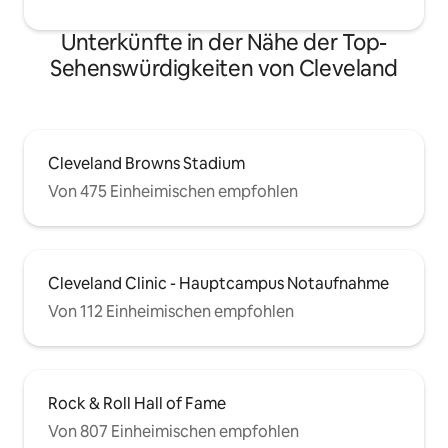
Unterkünfte in der Nähe der Top-
Sehenswürdigkeiten von Cleveland
Cleveland Browns Stadium
Von 475 Einheimischen empfohlen
Cleveland Clinic - Hauptcampus Notaufnahme
Von 112 Einheimischen empfohlen
Rock & Roll Hall of Fame
Von 807 Einheimischen empfohlen