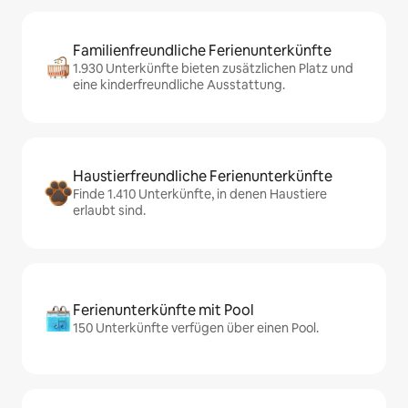
Familienfreundliche Ferienunterkünfte
1.930 Unterkünfte bieten zusätzlichen Platz und
eine kinderfreundliche Ausstattung.
Haustierfreundliche Ferienunterkünfte
Finde 1.410 Unterkünfte, in denen Haustiere
erlaubt sind.
Ferienunterkünfte mit Pool
150 Unterkünfte verfügen über einen Pool.