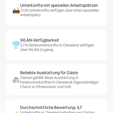
Unterkünfte mit speziellen Arbeitsplätzen
2.140 Unterkünfte verfügen über einen speziellen
Arbeitsplatz.
WLAN-Verfügbarkeit
3.710 Ferienunterkünfte in Cleveland verfügen
über WLAN-Zugang.
Beliebte Ausstattung für Gäste
Gästen gefällt diese Ausstattung in
Ferienunterkünften in Cleveland: Eigenständiger
Check-in, Fitnessraum und Grill.
Durchschnittliche Bewertung: 4,7
Unterkünfte in Cleveland erhalten von Gästen