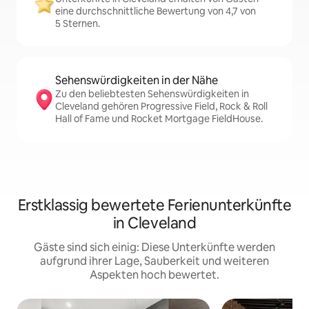
eine durchschnittliche Bewertung von 4,7 von
5 Sternen.
Sehenswürdigkeiten in der Nähe
Zu den beliebtesten Sehenswürdigkeiten in
Cleveland gehören Progressive Field, Rock & Roll
Hall of Fame und Rocket Mortgage FieldHouse.
Erstklassig bewertete Ferienunterkünfte
in Cleveland
Gäste sind sich einig: Diese Unterkünfte werden
aufgrund ihrer Lage, Sauberkeit und weiteren
Aspekten hoch bewertet.