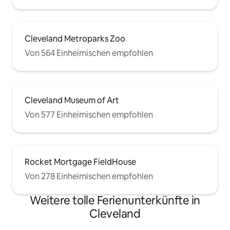
Cleveland Metroparks Zoo
Von 564 Einheimischen empfohlen
Cleveland Museum of Art
Von 577 Einheimischen empfohlen
Rocket Mortgage FieldHouse
Von 278 Einheimischen empfohlen
Weitere tolle Ferienunterkünfte in
Cleveland