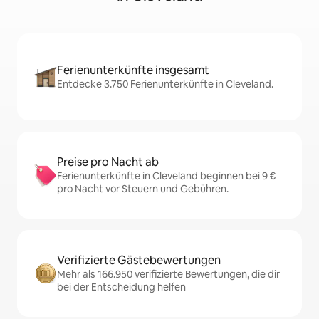
Ferienunterkünfte insgesamt
Entdecke 3.750 Ferienunterkünfte in Cleveland.
Preise pro Nacht ab
Ferienunterkünfte in Cleveland beginnen bei 9 €
pro Nacht vor Steuern und Gebühren.
Verifizierte Gästebewertungen
Mehr als 166.950 verifizierte Bewertungen, die dir
bei der Entscheidung helfen