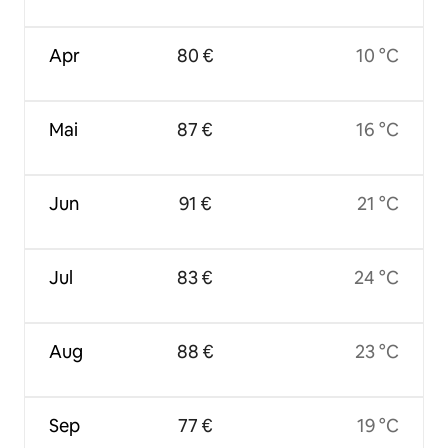
Apr
80 €
10 °C
Mai
87 €
16 °C
Jun
91 €
21 °C
Jul
83 €
24 °C
Aug
88 €
23 °C
Sep
77 €
19 °C