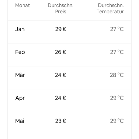
Monat
Durchschn.
Durchschn.
Preis
Temperatur
Jan
29 €
27 °C
Feb
26 €
27 °C
Mär
24 €
28 °C
Apr
24 €
29 °C
Mai
23 €
29 °C