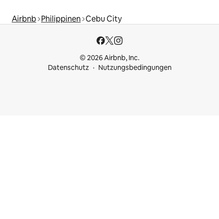
Airbnb
Philippinen
Cebu City
© 2026 Airbnb, Inc.
Datenschutz
Nutzungsbedingungen