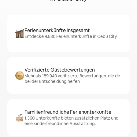
Ferienunterkünfte insgesamt
Entdecke 9.530 Ferienunterkünfte in Cebu City.
Verifizierte Gästebewertungen
Mehr als 189.940 verifizierte Bewertungen, die dir
bei der Entscheidung helfen
Familienfreundliche Ferienunterkünfte
1.360 Unterkünfte bieten zusätzlichen Platz und
eine kinderfreundliche Ausstattung.