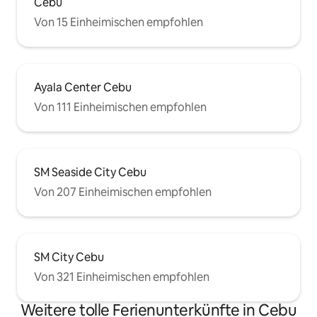
Cebu
Von 15 Einheimischen empfohlen
Ayala Center Cebu
Von 111 Einheimischen empfohlen
SM Seaside City Cebu
Von 207 Einheimischen empfohlen
SM City Cebu
Von 321 Einheimischen empfohlen
Weitere tolle Ferienunterkünfte in Cebu