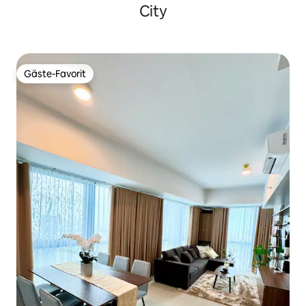
City
Gäste-Favorit
Gäste-Favorit