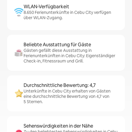
WLAN-Verfügbarkeit
8.650 Ferienunterkünfte in Cebu City verfügen
über WLAN-Zugang.
Beliebte Ausstattung für Gäste
Gästen gefällt diese Ausstattung in
Ferienunterkünften in Cebu City: Eigenständiger
Check-in, Fitnessraum und Grill.
Durchschnittliche Bewertung: 4,7
Unterkünfte in Cebu City erhalten von Gästen
eine durchschnittliche Bewertung von 4,7 von
5 Sternen.
Sehenswürdigkeiten in der Nähe
Zu den beliebtesten Sehenswürdigkeiten in Cebu