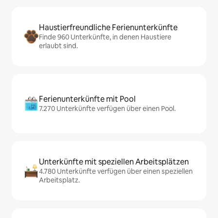
Haustierfreundliche Ferienunterkünfte
Finde 960 Unterkünfte, in denen Haustiere
erlaubt sind.
Ferienunterkünfte mit Pool
7.270 Unterkünfte verfügen über einen Pool.
Unterkünfte mit speziellen Arbeitsplätzen
4.780 Unterkünfte verfügen über einen speziellen
Arbeitsplatz.