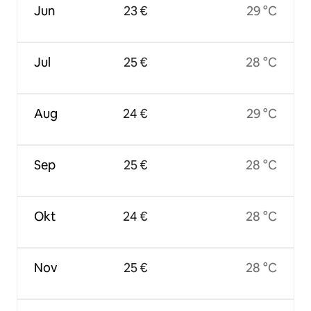
Jun
23 €
29 °C
Jul
25 €
28 °C
Aug
24 €
29 °C
Sep
25 €
28 °C
Okt
24 €
28 °C
Nov
25 €
28 °C