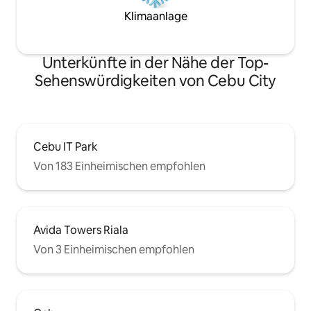
Klimaanlage
Unterkünfte in der Nähe der Top-
Sehenswürdigkeiten von Cebu City
Cebu IT Park
Von 183 Einheimischen empfohlen
Avida Towers Riala
Von 3 Einheimischen empfohlen