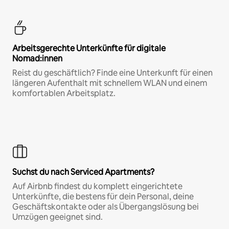
Arbeitsgerechte Unterkünfte für digitale
Nomad:innen
Reist du geschäftlich? Finde eine Unterkunft für einen
längeren Aufenthalt mit schnellem WLAN und einem
komfortablen Arbeitsplatz.
Suchst du nach Serviced Apartments?
Auf Airbnb findest du komplett eingerichtete
Unterkünfte, die bestens für dein Personal, deine
Geschäftskontakte oder als Übergangslösung bei
Umzügen geeignet sind.