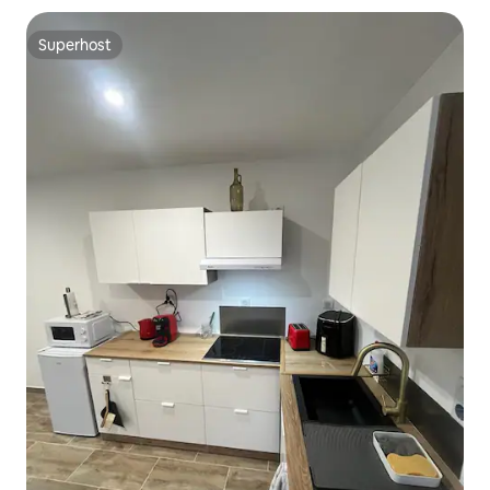
Superhost
Superhost