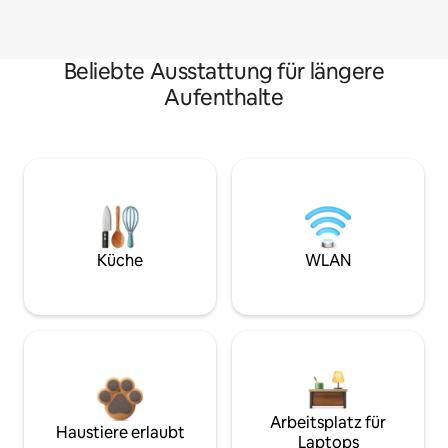
Beliebte Ausstattung für längere
Aufenthalte
Küche
WLAN
Arbeitsplatz für
Haustiere erlaubt
Laptops