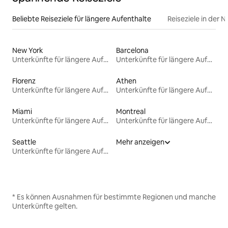
Beliebte Reiseziele für längere Aufenthalte
Reiseziele in der 
New York
Barcelona
Unterkünfte für längere Aufenthalte
Unterkünfte für längere Aufenthalte
Florenz
Athen
Unterkünfte für längere Aufenthalte
Unterkünfte für längere Aufenthalte
Miami
Montreal
Unterkünfte für längere Aufenthalte
Unterkünfte für längere Aufenthalte
Seattle
Mehr anzeigen
Unterkünfte für längere Aufenthalte
* Es können Ausnahmen für bestimmte Regionen und manche
Unterkünfte gelten.