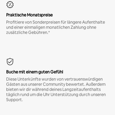
Praktische Monatspreise
Profitiere von Sonderpreisen für längere Aufenthalte
und einer einmaligen monatlichen Zahlung ohne
zusätzliche Gebühren.*
Buche mit einem guten Gefühl
Diese Unterkünfte wurden von vertrauenswürdigen
Gästen aus unserer Community bewertet. Außerdem
bieten wir dir während deines Langzeitaufenthalts
täglich rund um die Uhr Unterstützung durch unseren
Support.