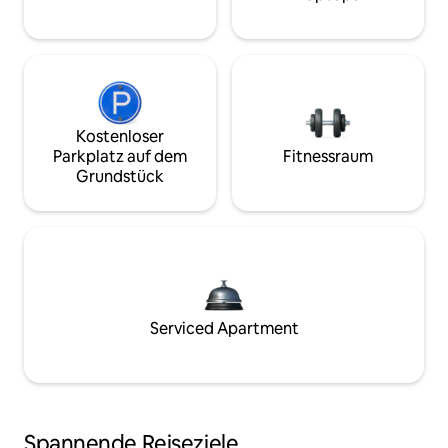
Kostenloser
Parkplatz auf dem
Fitnessraum
Grundstück
Serviced Apartment
Spannende Reiseziele