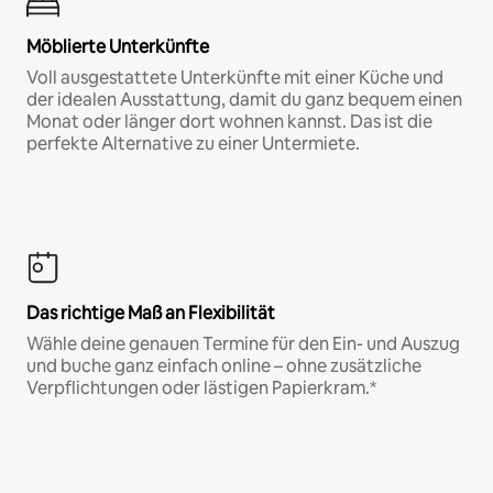
Möblierte Unterkünfte
Voll ausgestattete Unterkünfte mit einer Küche und
der idealen Ausstattung, damit du ganz bequem einen
Monat oder länger dort wohnen kannst. Das ist die
perfekte Alternative zu einer Untermiete.
Das richtige Maß an Flexibilität
Wähle deine genauen Termine für den Ein- und Auszug
und buche ganz einfach online – ohne zusätzliche
Verpflichtungen oder lästigen Papierkram.*