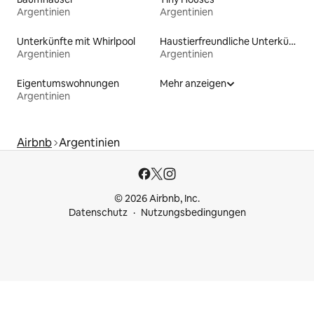
Argentinien
Argentinien
Unterkünfte mit Whirlpool
Haustierfreundliche Unterkünfte
Argentinien
Argentinien
Eigentumswohnungen
Mehr anzeigen
Argentinien
Airbnb
Argentinien
© 2026 Airbnb, Inc.
Datenschutz
Nutzungsbedingungen