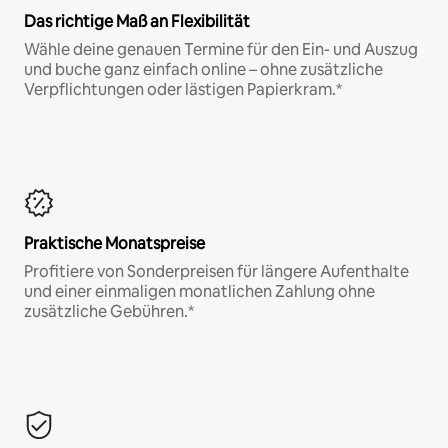
Das richtige Maß an Flexibilität
Wähle deine genauen Termine für den Ein- und Auszug
und buche ganz einfach online – ohne zusätzliche
Verpflichtungen oder lästigen Papierkram.*
Praktische Monatspreise
Profitiere von Sonderpreisen für längere Aufenthalte
und einer einmaligen monatlichen Zahlung ohne
zusätzliche Gebühren.*