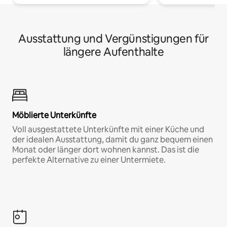
Ausstattung und Vergünstigungen für
längere Aufenthalte
Möblierte Unterkünfte
Voll ausgestattete Unterkünfte mit einer Küche und
der idealen Ausstattung, damit du ganz bequem einen
Monat oder länger dort wohnen kannst. Das ist die
perfekte Alternative zu einer Untermiete.