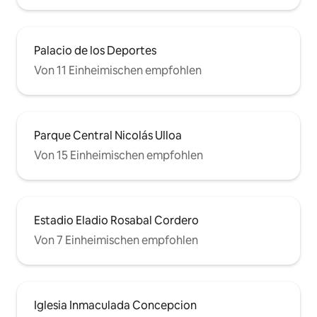
Palacio de los Deportes
Von 11 Einheimischen empfohlen
Parque Central Nicolás Ulloa
Von 15 Einheimischen empfohlen
Estadio Eladio Rosabal Cordero
Von 7 Einheimischen empfohlen
Iglesia Inmaculada Concepcion