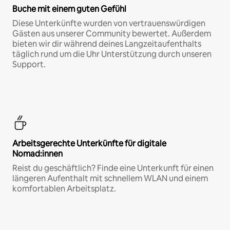
Buche mit einem guten Gefühl
Diese Unterkünfte wurden von vertrauenswürdigen
Gästen aus unserer Community bewertet. Außerdem
bieten wir dir während deines Langzeitaufenthalts
täglich rund um die Uhr Unterstützung durch unseren
Support.
Arbeitsgerechte Unterkünfte für digitale
Nomad:innen
Reist du geschäftlich? Finde eine Unterkunft für einen
längeren Aufenthalt mit schnellem WLAN und einem
komfortablen Arbeitsplatz.