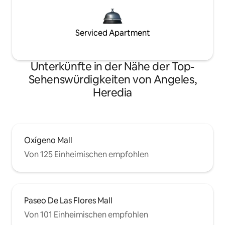
Serviced Apartment
Unterkünfte in der Nähe der Top-
Sehenswürdigkeiten von Angeles,
Heredia
Oxígeno Mall
Von 125 Einheimischen empfohlen
Paseo De Las Flores Mall
Von 101 Einheimischen empfohlen