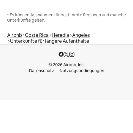
* Es können Ausnahmen für bestimmte Regionen und manche
Unterkünfte gelten.
Airbnb
Costa Rica
Heredia
Angeles
Unterkünfte für längere Aufenthalte
© 2026 Airbnb, Inc.
Datenschutz
Nutzungsbedingungen