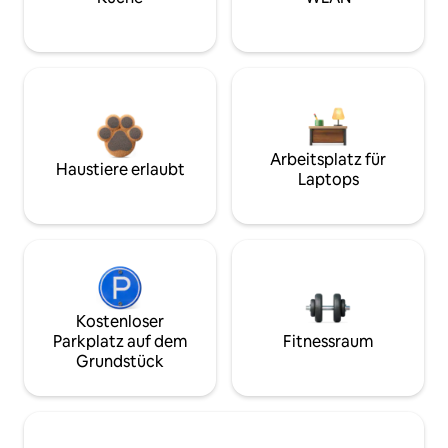
Arbeitsplatz für
Haustiere erlaubt
Laptops
Kostenloser
Parkplatz auf dem
Fitnessraum
Grundstück