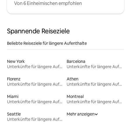
Von 6 Einheimischen empfohlen
Spannende Reiseziele
Beliebte Reiseziele für längere Aufenthalte
New York
Barcelona
Unterkünfte für längere Aufenthalte
Unterkünfte für längere Aufenthalte
Florenz
Athen
Unterkünfte für längere Aufenthalte
Unterkünfte für längere Aufenthalte
Miami
Montreal
Unterkünfte für längere Aufenthalte
Unterkünfte für längere Aufenthalte
Seattle
Mehr anzeigen
Unterkünfte für längere Aufenthalte