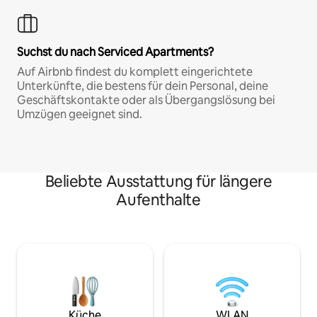
Suchst du nach Serviced Apartments?
Auf Airbnb findest du komplett eingerichtete
Unterkünfte, die bestens für dein Personal, deine
Geschäftskontakte oder als Übergangslösung bei
Umzügen geeignet sind.
Beliebte Ausstattung für längere
Aufenthalte
Küche
WLAN