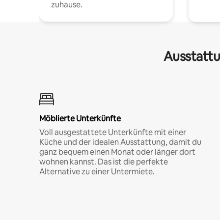
zuhause.
Ausstattu
Möblierte Unterkünfte
Voll ausgestattete Unterkünfte mit einer
Küche und der idealen Ausstattung, damit du
ganz bequem einen Monat oder länger dort
wohnen kannst. Das ist die perfekte
Alternative zu einer Untermiete.