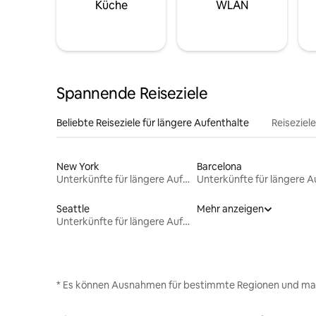
Küche
WLAN
Spannende Reiseziele
Beliebte Reiseziele für längere Aufenthalte
Reiseziel
New York
Barcelona
Unterkünfte für längere Aufenthalte
Seattle
Mehr anzeigen
Unterkünfte für längere Aufenthalte
* Es können Ausnahmen für bestimmte Regionen und ma