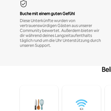
Buche mit einem guten Gefühl
Diese Unterkünfte wurden von
vertrauenswürdigen Gästen aus unserer
Community bewertet. Außerdem bieten wir
dir während deines Langzeitaufenthalts
täglich rund um die Uhr Unterstützung durch
unseren Support.
Bel