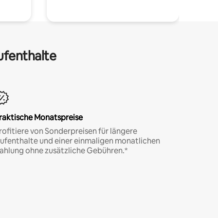
ufenthalte
raktische Monatspreise
rofitiere von Sonderpreisen für längere
ufenthalte und einer einmaligen monatlichen
ahlung ohne zusätzliche Gebühren.*