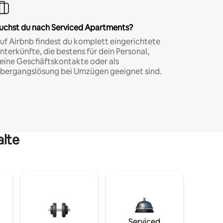
uchst du nach Serviced Apartments?
uf Airbnb findest du komplett eingerichtete
nterkünfte, die bestens für dein Personal,
eine Geschäftskontakte oder als
bergangslösung bei Umzügen geeignet sind.
alte
Serviced