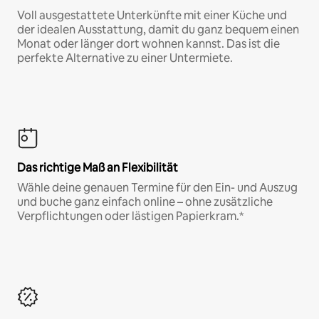
Voll ausgestattete Unterkünfte mit einer Küche und
der idealen Ausstattung, damit du ganz bequem einen
Monat oder länger dort wohnen kannst. Das ist die
perfekte Alternative zu einer Untermiete.
Das richtige Maß an Flexibilität
Wähle deine genauen Termine für den Ein- und Auszug
und buche ganz einfach online – ohne zusätzliche
Verpflichtungen oder lästigen Papierkram.*