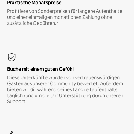
Praktische Monatspreise
Profitiere von Sonderpreisen für längere Aufenthalte
und einer einmaligen monatlichen Zahlung ohne
zusätzliche Gebühren.*
Buche mit einem guten Gefühl
Diese Unterkünfte wurden von vertrauenswürdigen
Gästen aus unserer Community bewertet. Außerdem
bieten wir dir während deines Langzeitaufenthalts
täglich rund um die Uhr Unterstützung durch unseren
Support.