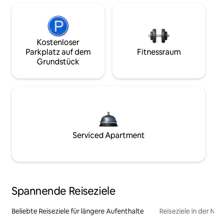
Kostenloser
Parkplatz auf dem
Fitnessraum
Grundstück
Serviced Apartment
Spannende Reiseziele
Beliebte Reiseziele für längere Aufenthalte
Reiseziele in der 