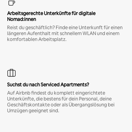
Arbeitsgerechte Unterkünfte für digitale
Nomad:innen
Reist du geschäftlich? Finde eine Unterkunft für einen
längeren Aufenthalt mit schnellem WLAN und einem
komfortablen Arbeitsplatz.
Suchst du nach Serviced Apartments?
Auf Airbnb findest du komplett eingerichtete
Unterkünfte, die bestens für dein Personal, deine
Geschäftskontakte oder als Übergangslösung bei
Umzügen geeignet sind.