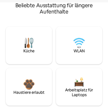
Beliebte Ausstattung für längere
Aufenthalte
Küche
WLAN
Arbeitsplatz für
Haustiere erlaubt
Laptops