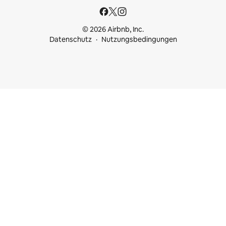
© 2026 Airbnb, Inc.
Datenschutz
Nutzungsbedingungen