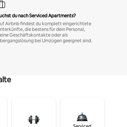
uchst du nach Serviced Apartments?
uf Airbnb findest du komplett eingerichtete
nterkünfte, die bestens für dein Personal,
eine Geschäftskontakte oder als
bergangslösung bei Umzügen geeignet sind.
alte
Serviced