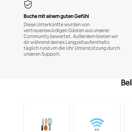
Buche mit einem guten Gefühl
Diese Unterkünfte wurden von
vertrauenswürdigen Gästen aus unserer
Community bewertet. Außerdem bieten wir
dir während deines Langzeitaufenthalts
täglich rund um die Uhr Unterstützung durch
unseren Support.
Bel