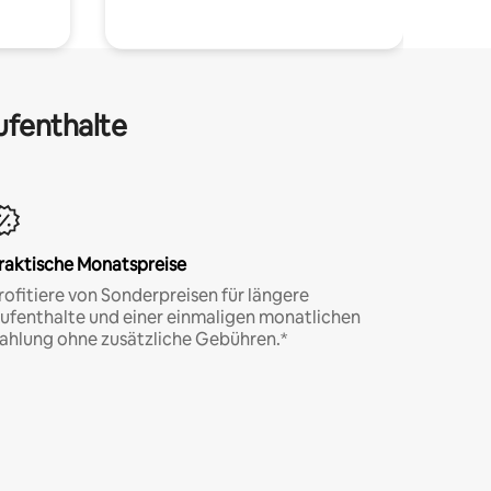
ufenthalte
raktische Monatspreise
rofitiere von Sonderpreisen für längere
ufenthalte und einer einmaligen monatlichen
ahlung ohne zusätzliche Gebühren.*