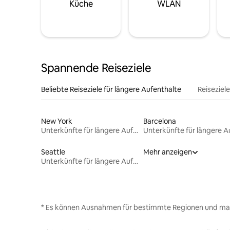
Küche
WLAN
Spannende Reiseziele
Beliebte Reiseziele für längere Aufenthalte
Reiseziel
New York
Barcelona
Unterkünfte für längere Aufenthalte
Seattle
Mehr anzeigen
Unterkünfte für längere Aufenthalte
* Es können Ausnahmen für bestimmte Regionen und ma