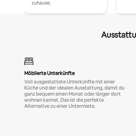
zuhause.
Ausstattu
Möblierte Unterkünfte
Voll ausgestattete Unterkünfte mit einer
Küche und der idealen Ausstattung, damit du
ganz bequem einen Monat oder länger dort
wohnen kannst. Das ist die perfekte
Alternative zu einer Untermiete.