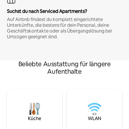
Suchst du nach Serviced Apartments?
Auf Airbnb findest du komplett eingerichtete
Unterkünfte, die bestens für dein Personal, deine
Geschäftskontakte oder als Übergangslösung bei
Umzügen geeignet sind.
Beliebte Ausstattung für längere
Aufenthalte
Küche
WLAN