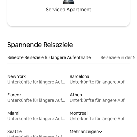
Serviced Apartment
Spannende Reiseziele
Beliebte Reiseziele für längere Aufenthalte
Reiseziele in der 
New York
Barcelona
Unterkünfte für längere Aufenthalte
Unterkünfte für längere Aufenthalte
Florenz
Athen
Unterkünfte für längere Aufenthalte
Unterkünfte für längere Aufenthalte
Miami
Montreal
Unterkünfte für längere Aufenthalte
Unterkünfte für längere Aufenthalte
Seattle
Mehr anzeigen