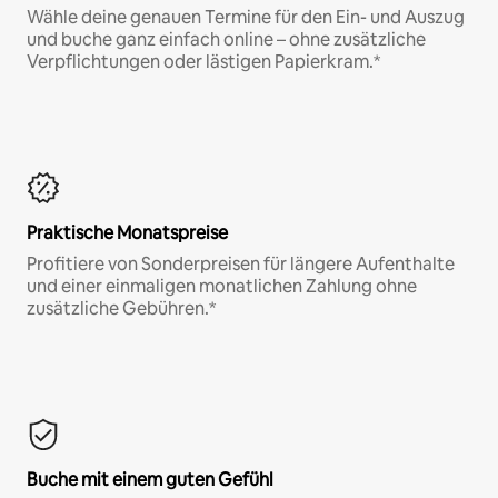
Wähle deine genauen Termine für den Ein- und Auszug
und buche ganz einfach online – ohne zusätzliche
Verpflichtungen oder lästigen Papierkram.*
Praktische Monatspreise
Profitiere von Sonderpreisen für längere Aufenthalte
und einer einmaligen monatlichen Zahlung ohne
zusätzliche Gebühren.*
Buche mit einem guten Gefühl