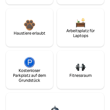
Arbeitsplatz für
Haustiere erlaubt
Laptops
Kostenloser
Parkplatz auf dem
Fitnessraum
Grundstück