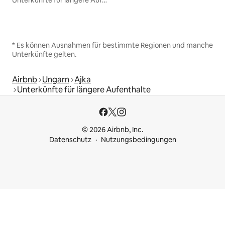
Unterkünfte für längere Aufenthalte
* Es können Ausnahmen für bestimmte Regionen und manche
Unterkünfte gelten.
Airbnb
Ungarn
Ajka
Unterkünfte für längere Aufenthalte
© 2026 Airbnb, Inc.
Datenschutz
Nutzungsbedingungen