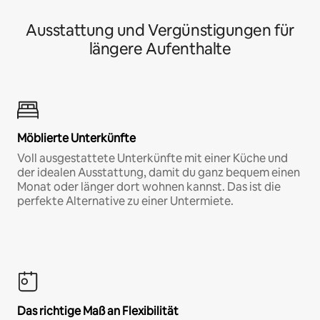
Ausstattung und Vergünstigungen für
längere Aufenthalte
Möblierte Unterkünfte
Voll ausgestattete Unterkünfte mit einer Küche und
der idealen Ausstattung, damit du ganz bequem einen
Monat oder länger dort wohnen kannst. Das ist die
perfekte Alternative zu einer Untermiete.
Das richtige Maß an Flexibilität