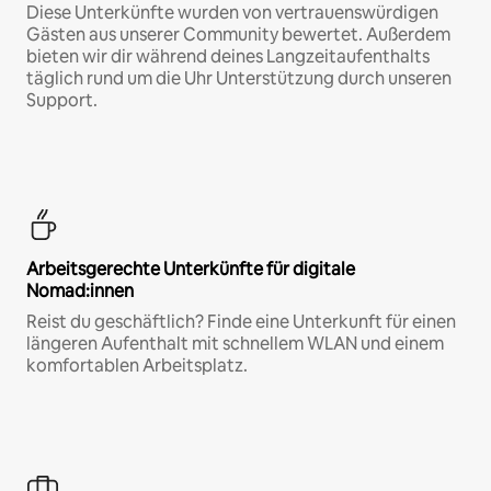
Diese Unterkünfte wurden von vertrauenswürdigen
Gästen aus unserer Community bewertet. Außerdem
bieten wir dir während deines Langzeitaufenthalts
täglich rund um die Uhr Unterstützung durch unseren
Support.
Arbeitsgerechte Unterkünfte für digitale
Nomad:innen
Reist du geschäftlich? Finde eine Unterkunft für einen
längeren Aufenthalt mit schnellem WLAN und einem
komfortablen Arbeitsplatz.