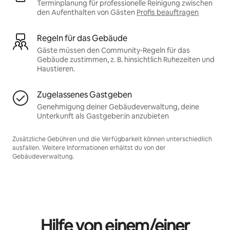
Terminplanung für professionelle Reinigung zwischen
den Aufenthalten von Gästen
Profis beauftragen
Regeln für das Gebäude
Gäste müssen den Community-Regeln für das
Gebäude zustimmen, z. B. hinsichtlich Ruhezeiten und
Haustieren.
Zugelassenes Gastgeben
Genehmigung deiner Gebäudeverwaltung, deine
Unterkunft als Gastgeber:in anzubieten
Zusätzliche Gebühren und die Verfügbarkeit können unterschiedlich
ausfallen. Weitere Informationen erhältst du von der
Gebäudeverwaltung.
Hilfe von einem/einer