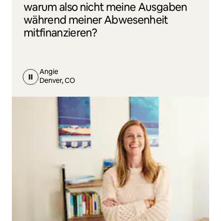
warum also nicht meine Ausgaben
während meiner Abwesenheit
mitfinanzieren?
Angie
Denver, CO