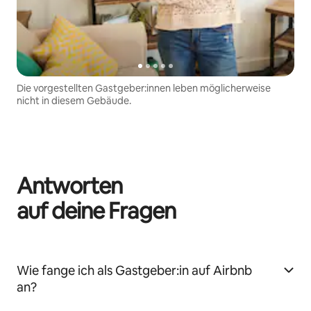
Die vorgestellten Gastgeber:innen leben möglicherweise
nicht in diesem Gebäude.
Antworten
auf deine Fragen
Wie fange ich als Gastgeber:in auf Airbnb
an?