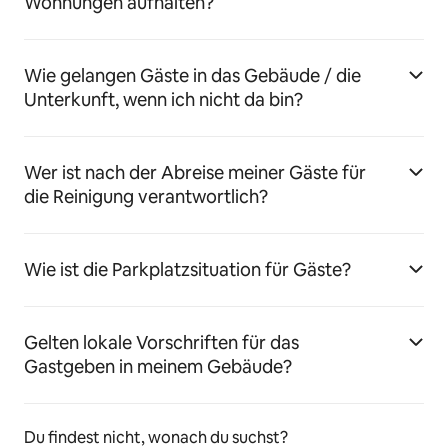
Wohnungen aufhalten?
Wie gelangen Gäste in das Gebäude / die
Unterkunft, wenn ich nicht da bin?
Wer ist nach der Abreise meiner Gäste für
die Reinigung verantwortlich?
Wie ist die Parkplatzsituation für Gäste?
Gelten lokale Vorschriften für das
Gastgeben in meinem Gebäude?
Du findest nicht, wonach du suchst?