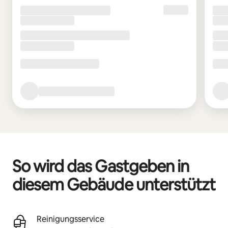
So wird das Gastgeben in
diesem Gebäude unterstützt
Reinigungsservice