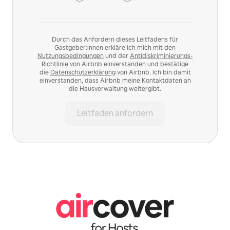
Durch das Anfordern dieses Leitfadens für
Gastgeber:innen erkläre ich mich mit den
Nutzungsbedingungen
und der
Antidiskriminierungs-
Richtlinie
von Airbnb einverstanden und bestätige
die
Datenschutzerklärung
von Airbnb. Ich bin damit
einverstanden, dass Airbnb meine Kontaktdaten an
die Hausverwaltung weitergibt.
Leitfaden anfordern