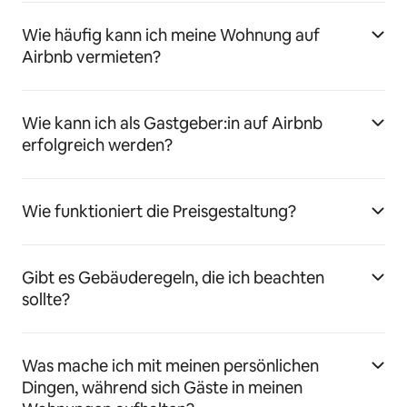
Wie häufig kann ich meine Wohnung auf
Airbnb vermieten?
Wie kann ich als Gastgeber:in auf Airbnb
erfolgreich werden?
Wie funktioniert die Preisgestaltung?
Gibt es Gebäuderegeln, die ich beachten
sollte?
Was mache ich mit meinen persönlichen
Dingen, während sich Gäste in meinen