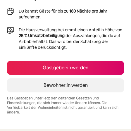
Du kannst Gäste für bis zu
180 Nächte pro Jahr
aufnehmen.
Die Hausverwaltung bekommt einen Anteil in Höhe von
25 % Umsatzbeteiligung
der Auszahlungen, die du auf
Airbnb erhältst. Das wird bei der Schätzung der
Einkünfte berücksichtigt.
Gastgeber:in werden
Bewohner:in werden
Das Gastgeben unterliegt den geltenden Gesetzen und
Einschränkungen, die sich immer wieder ändern können. Die
Verfügbarkeit der Wohneinheiten ist nicht garantiert und kann sich
ändern.