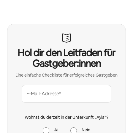
Hol dir den Leitfaden für
Gastgeber:innen
Eine einfache Checkliste für erfolgreiches Gastgeben
E-Mail-Adresse*
Wohnst du derzeit in der Unterkunft „Ayla“?
Ja
Nein