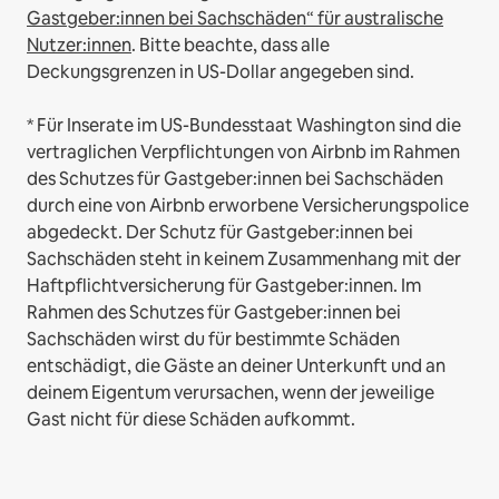
Gastgeber:innen bei Sachschäden“ für australische
Nutzer:innen
. Bitte beachte, dass alle
Deckungsgrenzen in US-Dollar angegeben sind.
* Für Inserate im US-Bundesstaat Washington sind die
vertraglichen Verpflichtungen von Airbnb im Rahmen
des Schutzes für Gastgeber:innen bei Sachschäden
durch eine von Airbnb erworbene Versicherungspolice
abgedeckt. Der Schutz für Gastgeber:innen bei
Sachschäden steht in keinem Zusammenhang mit der
Haftpflichtversicherung für Gastgeber:innen. Im
Rahmen des Schutzes für Gastgeber:innen bei
Sachschäden wirst du für bestimmte Schäden
entschädigt, die Gäste an deiner Unterkunft und an
deinem Eigentum verursachen, wenn der jeweilige
Gast nicht für diese Schäden aufkommt.