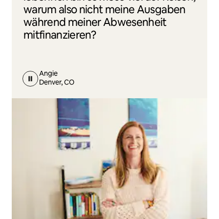
warum also nicht meine Ausgaben
während meiner Abwesenheit
mitfinanzieren?
Angie
Denver, CO