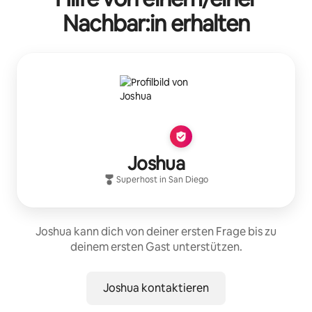
Nachbar:in erhalten
Joshua
Superhost
in
San Diego
Joshua kann dich von deiner ersten Frage bis zu
deinem ersten Gast unterstützen.
Joshua kontaktieren