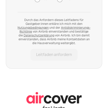
Durch das Anfordern dieses Leitfadens für
Gastgeber:innen erkläre ich mich mit den
Nutzungsbedingungen
und der
Antidiskriminierungs-
Richtlinie
von Airbnb einverstanden und bestätige
die
Datenschutzerklärung
von Airbnb. Ich bin damit
einverstanden, dass Airbnb meine Kontaktdaten an
die Hausverwaltung weitergibt.
Leitfaden anfordern