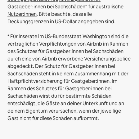
Gastgeber:innen bei Sachschäden“ für australische
Nutzer:innen
. Bitte beachte, dass alle
Deckungsgrenzen in US-Dollar angegeben sind.
* Für Inserate im US-Bundesstaat Washington sind die
vertraglichen Verpflichtungen von Airbnb im Rahmen
des Schutzes für Gastgeber:innen bei Sachschäden
durch eine von Airbnb erworbene Versicherungspolice
abgedeckt. Der Schutz für Gastgeber:innen bei
Sachschäden steht in keinem Zusammenhang mit der
Haftpflichtversicherung für Gastgeber:innen. Im
Rahmen des Schutzes für Gastgeber:innen bei
Sachschäden wirst du für bestimmte Schäden
entschädigt, die Gäste an deiner Unterkunft und an
deinem Eigentum verursachen, wenn der jeweilige
Gast nicht für diese Schäden aufkommt.