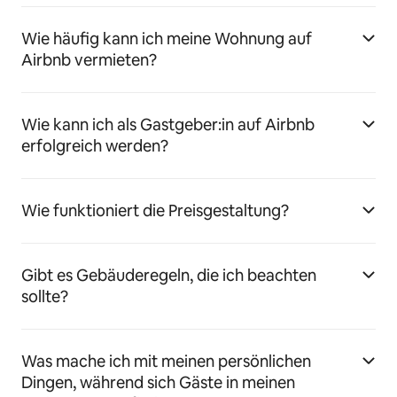
Wie häufig kann ich meine Wohnung auf
Airbnb vermieten?
Wie kann ich als Gastgeber:in auf Airbnb
erfolgreich werden?
Wie funktioniert die Preisgestaltung?
Gibt es Gebäuderegeln, die ich beachten
sollte?
Was mache ich mit meinen persönlichen
Dingen, während sich Gäste in meinen