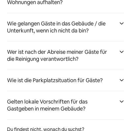
Wohnungen aufhalten?
Wie gelangen Gäste in das Gebäude / die
Unterkunft, wenn ich nicht da bin?
Wer ist nach der Abreise meiner Gäste für
die Reinigung verantwortlich?
Wie ist die Parkplatzsituation für Gäste?
Gelten lokale Vorschriften für das
Gastgeben in meinem Gebäude?
Du findest nicht, wonach du suchst?