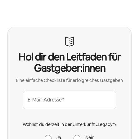
Hol dir den Leitfaden für
Gastgeber:innen
Eine einfache Checkliste für erfolgreiches Gastgeben
E-Mail-Adresse*
Wohnst du derzeit in der Unterkunft „Legacy“?
Ja
Nein