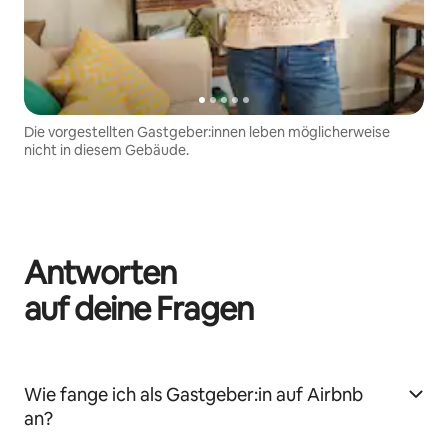
Die vorgestellten Gastgeber:innen leben möglicherweise
nicht in diesem Gebäude.
Antworten
auf deine Fragen
Wie fange ich als Gastgeber:in auf Airbnb
an?