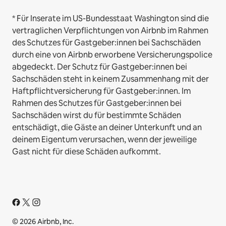
* Für Inserate im US-Bundesstaat Washington sind die
vertraglichen Verpflichtungen von Airbnb im Rahmen
des Schutzes für Gastgeber:innen bei Sachschäden
durch eine von Airbnb erworbene Versicherungspolice
abgedeckt. Der Schutz für Gastgeber:innen bei
Sachschäden steht in keinem Zusammenhang mit der
Haftpflichtversicherung für Gastgeber:innen. Im
Rahmen des Schutzes für Gastgeber:innen bei
Sachschäden wirst du für bestimmte Schäden
entschädigt, die Gäste an deiner Unterkunft und an
deinem Eigentum verursachen, wenn der jeweilige
Gast nicht für diese Schäden aufkommt.
© 2026 Airbnb, Inc.