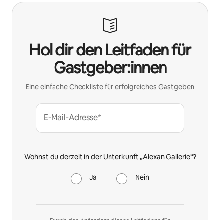
Hol dir den Leitfaden für
Gastgeber:innen
Eine einfache Checkliste für erfolgreiches Gastgeben
E-Mail-Adresse*
Wohnst du derzeit in der Unterkunft „Alexan Gallerie“?
Ja
Nein