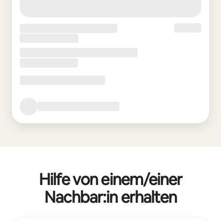
Hilfe von einem/einer
Nachbar:in erhalten