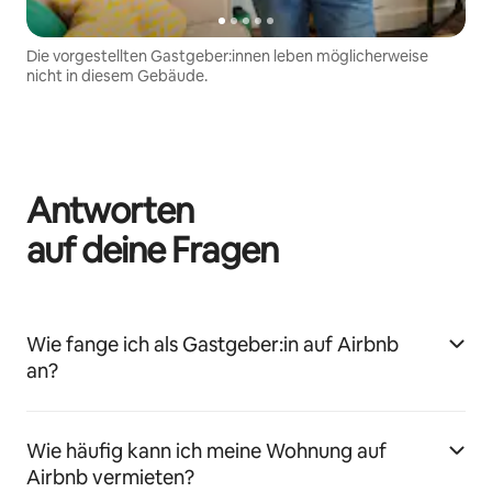
Die vorgestellten Gastgeber:innen leben möglicherweise
nicht in diesem Gebäude.
Antworten
auf deine Fragen
Wie fange ich als Gastgeber:in auf Airbnb
an?
Wie häufig kann ich meine Wohnung auf
Airbnb vermieten?