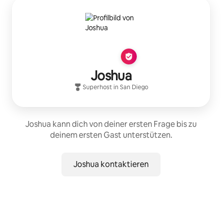
Joshua
Superhost
in
San Diego
Joshua kann dich von deiner ersten Frage bis zu
deinem ersten Gast unterstützen.
Joshua kontaktieren