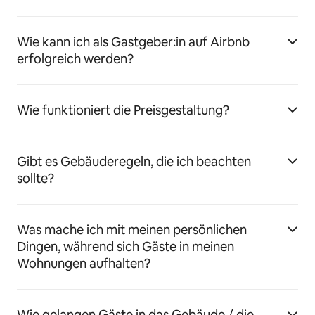
Wie kann ich als Gastgeber:in auf Airbnb
erfolgreich werden?
Wie funktioniert die Preisgestaltung?
Gibt es Gebäuderegeln, die ich beachten
sollte?
Was mache ich mit meinen persönlichen
Dingen, während sich Gäste in meinen
Wohnungen aufhalten?
Wie gelangen Gäste in das Gebäude / die