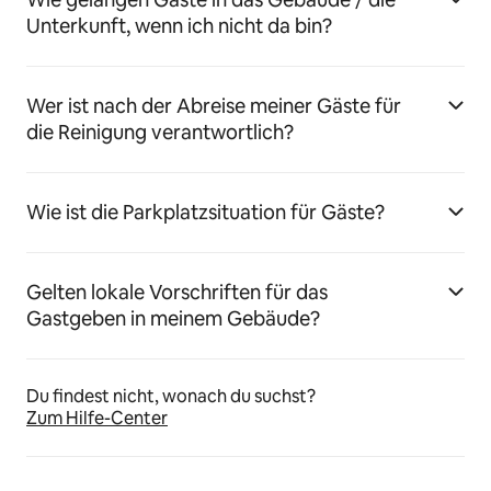
Unterkunft, wenn ich nicht da bin?
Wer ist nach der Abreise meiner Gäste für
die Reinigung verantwortlich?
Wie ist die Parkplatzsituation für Gäste?
Gelten lokale Vorschriften für das
Gastgeben in meinem Gebäude?
Du findest nicht, wonach du suchst?
Zum Hilfe-Center