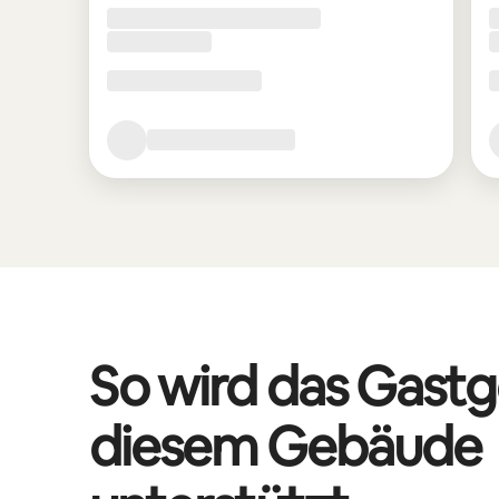
So wird das Gastg
diesem Gebäude