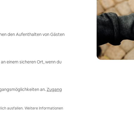
chen den Aufenthalten von Gästen
an einem sicheren Ort, wenn du
ugangsmöglichkeiten an.
Zugang
ich ausfallen. Weitere Informationen