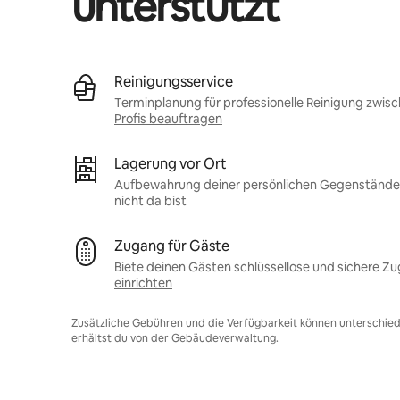
unterstützt
Reinigungsservice
Terminplanung für professionelle Reinigung zwis
Profis beauftragen
Lagerung vor Ort
Aufbewahrung deiner persönlichen Gegenstände 
nicht da bist
Zugang für Gäste
Biete deinen Gästen schlüssellose und sichere Z
einrichten
Zusätzliche Gebühren und die Verfügbarkeit können unterschiedl
erhältst du von der Gebäudeverwaltung.