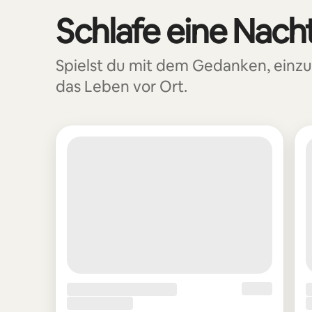
Schlafe eine Nacht
0 von 0 Artikeln
Spielst du mit dem Gedanken, ein
das Leben vor Ort.