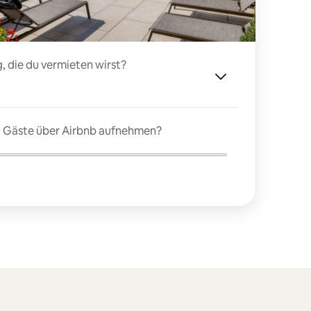
, die du vermieten wirst?
du Gäste über Airbnb aufnehmen?