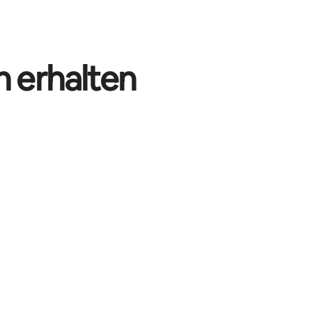
n erhalten