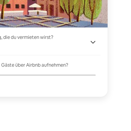
, die du vermieten wirst?
du Gäste über Airbnb aufnehmen?