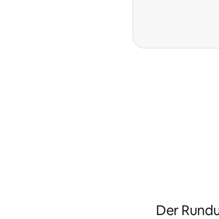
Der Rundu