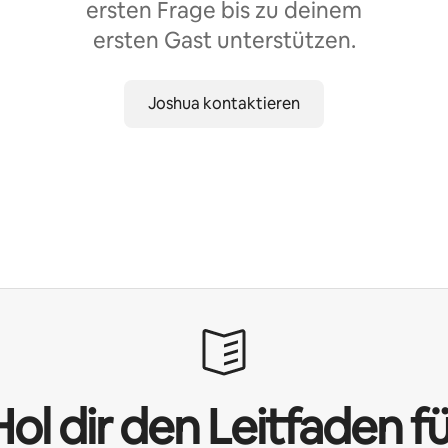
ersten Frage bis zu deinem
ersten Gast unterstützen.
Joshua kontaktieren
ol dir den Leitfaden f