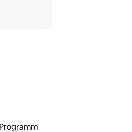
s Programm