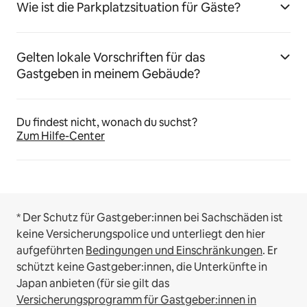
Wie ist die Parkplatzsituation für Gäste?
Gelten lokale Vorschriften für das
Gastgeben in meinem Gebäude?
Du findest nicht, wonach du suchst?
Zum Hilfe-Center
* Der Schutz für Gastgeber:innen bei Sachschäden ist
keine Versicherungspolice und unterliegt den hier
aufgeführten
Bedingungen und Einschränkungen
.
Er
schützt keine Gastgeber:innen, die Unterkünfte in
Japan anbieten (für sie gilt das
Versicherungsprogramm für Gastgeber:innen in