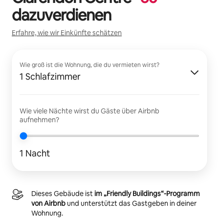
dazuverdienen
Erfahre, wie wir Einkünfte schätzen
Wie groß ist die Wohnung, die du vermieten wirst?
1 Schlafzimmer
Wie viele Nächte wirst du Gäste über Airbnb
aufnehmen?
1 Nacht
Dieses Gebäude ist
im „Friendly Buildings“-Programm
von Airbnb
und unterstützt das Gastgeben in deiner
Wohnung.