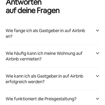
Antworten
auf deine Fragen
Wie fange ich als Gastgeber:in auf Airbnb
an?
Wie häufig kann ich meine Wohnung auf
Airbnb vermieten?
Wie kann ich als Gastgeber:in auf Airbnb
erfolgreich werden?
Wie funktioniert die Preisgestaltung?