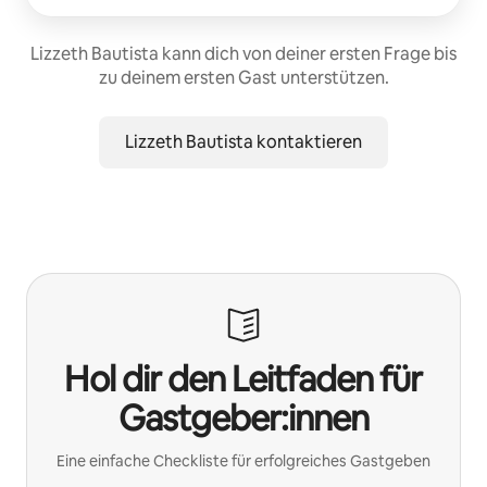
Lizzeth Bautista kann dich von deiner ersten Frage bis
zu deinem ersten Gast unterstützen.
Lizzeth Bautista kontaktieren
Hol dir den Leitfaden für
Gastgeber:innen
Eine einfache Checkliste für erfolgreiches Gastgeben