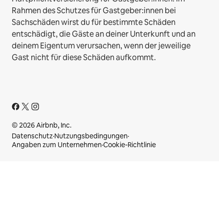
Rahmen des Schutzes für Gastgeber:innen bei
Sachschäden wirst du für bestimmte Schäden
entschädigt, die Gäste an deiner Unterkunft und an
deinem Eigentum verursachen, wenn der jeweilige
Gast nicht für diese Schäden aufkommt.
© 2026 Airbnb, Inc.
Datenschutz
·
Nutzungsbedingungen
·
Angaben zum Unternehmen
·
Cookie-Richtlinie