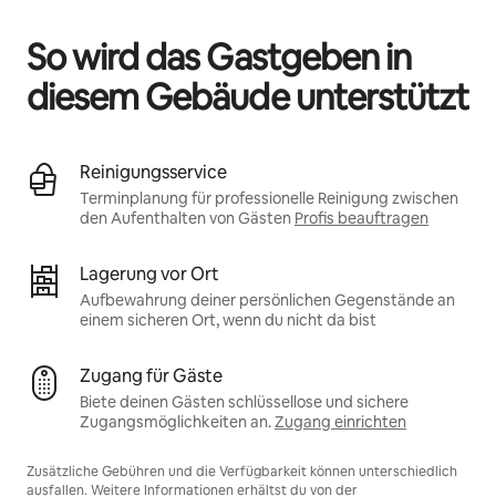
So wird das Gastgeben in
diesem Gebäude unterstützt
Reinigungsservice
Terminplanung für professionelle Reinigung zwischen
den Aufenthalten von Gästen
Profis beauftragen
Lagerung vor Ort
Aufbewahrung deiner persönlichen Gegenstände an
einem sicheren Ort, wenn du nicht da bist
Zugang für Gäste
Biete deinen Gästen schlüssellose und sichere
Zugangsmöglichkeiten an.
Zugang einrichten
Zusätzliche Gebühren und die Verfügbarkeit können unterschiedlich
ausfallen. Weitere Informationen erhältst du von der