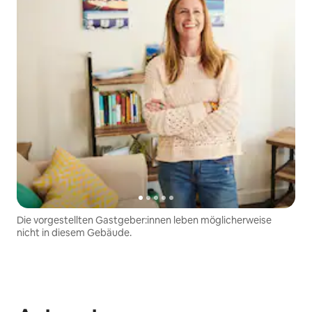
Die vorgestellten Gastgeber:innen leben möglicherweise
nicht in diesem Gebäude.