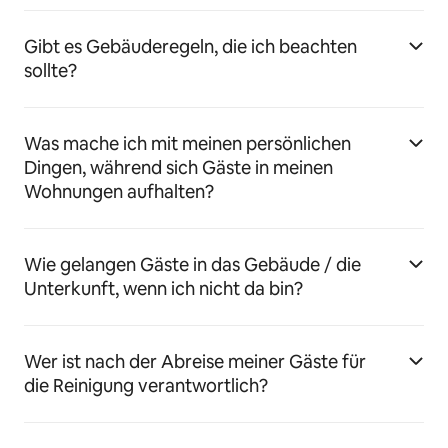
Gibt es Gebäuderegeln, die ich beachten
sollte?
Was mache ich mit meinen persönlichen
Dingen, während sich Gäste in meinen
Wohnungen aufhalten?
Wie gelangen Gäste in das Gebäude / die
Unterkunft, wenn ich nicht da bin?
Wer ist nach der Abreise meiner Gäste für
die Reinigung verantwortlich?