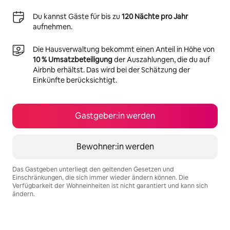
Du kannst Gäste für bis zu
120 Nächte pro Jahr
aufnehmen.
Die Hausverwaltung bekommt einen Anteil in Höhe von
10 % Umsatzbeteiligung
der Auszahlungen, die du auf
Airbnb erhältst. Das wird bei der Schätzung der
Einkünfte berücksichtigt.
Gastgeber:in werden
Bewohner:in werden
Das Gastgeben unterliegt den geltenden Gesetzen und
Einschränkungen, die sich immer wieder ändern können. Die
Verfügbarkeit der Wohneinheiten ist nicht garantiert und kann sich
ändern.
Deine möglichen Einkünfte betragen €924 pro Monat