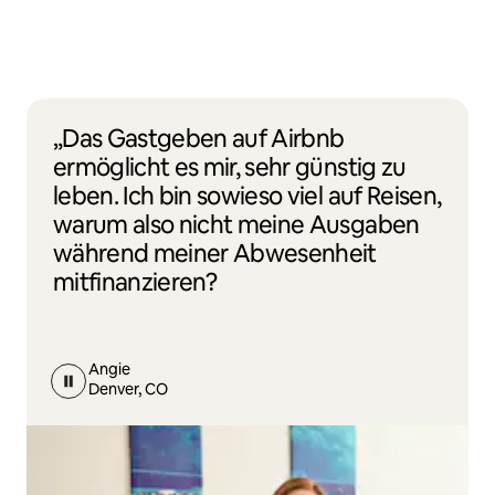
„Das Gastgeben auf Airbnb
ermöglicht es mir, sehr günstig zu
leben. Ich bin sowieso viel auf Reisen,
warum also nicht meine Ausgaben
während meiner Abwesenheit
mitfinanzieren?
Angie
Denver, CO