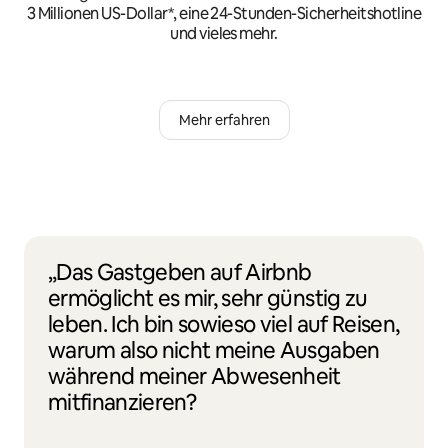
3 Millionen US-Dollar*, eine 24-Stunden-Sicherheitshotline
und vieles mehr.
Mehr erfahren
„Das Gastgeben auf Airbnb
ermöglicht es mir, sehr günstig zu
leben. Ich bin sowieso viel auf Reisen,
warum also nicht meine Ausgaben
während meiner Abwesenheit
mitfinanzieren?