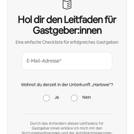
Hol dir den Leitfaden für
Gastgeber:innen
Eine einfache Checkliste für erfolgreiches Gastgeben
E-Mail-Adresse*
Wohnst du derzeit in der Unterkunft „Harlowe“?
Ja
Nein
Durch das Anfordern dieses Leitfadens für
Gastgeber:innen erkläre ich mich mit den
Nutzungsbedingungen
und der
Antidiskriminierungs-