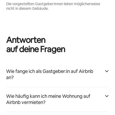
Die vorgestellten Gastgeber:innen leben möglicherweise
nicht in diesem Gebäude.
Antworten
auf deine Fragen
Wie fange ich als Gastgeber:in auf Airbnb
an?
Wie häufig kann ich meine Wohnung auf
Airbnb vermieten?