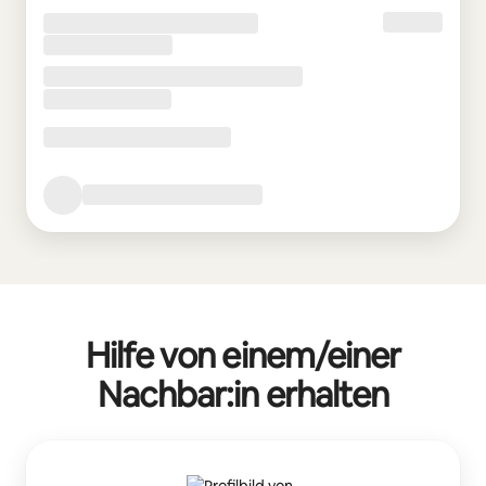
Hilfe von einem/einer
Nachbar:in erhalten