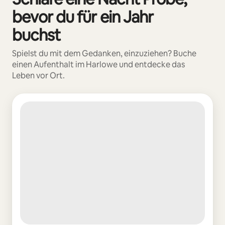
bevor du für ein Jahr
buchst
Spielst du mit dem Gedanken, einzuziehen? Buche
einen Aufenthalt im Harlowe und entdecke das
Leben vor Ort.