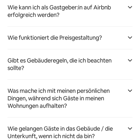
Wie kann ich als Gastgeber:in auf Airbnb
erfolgreich werden?
Wie funktioniert die Preisgestaltung?
Gibt es Gebäuderegeln, die ich beachten
sollte?
Was mache ich mit meinen persönlichen
Dingen, während sich Gäste in meinen
Wohnungen aufhalten?
Wie gelangen Gäste in das Gebäude / die
Unterkunft, wenn ich nicht da bin?