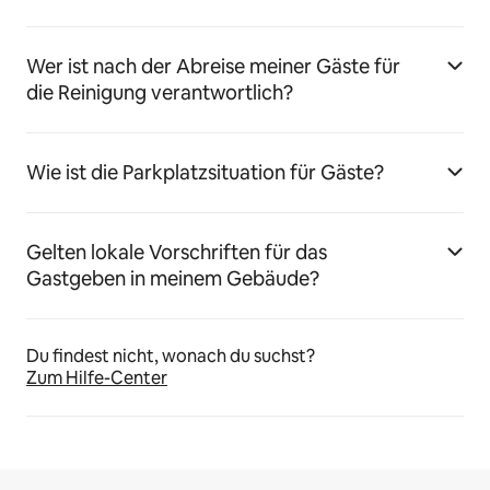
Wer ist nach der Abreise meiner Gäste für
die Reinigung verantwortlich?
Wie ist die Parkplatzsituation für Gäste?
Gelten lokale Vorschriften für das
Gastgeben in meinem Gebäude?
Du findest nicht, wonach du suchst?
Zum Hilfe-Center