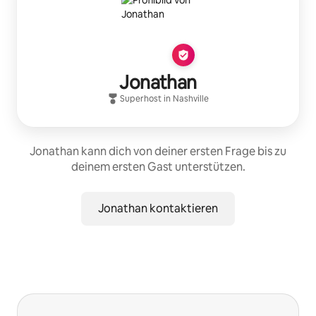
Jonathan
Superhost
in
Nashville
Jonathan kann dich von deiner ersten Frage bis zu
deinem ersten Gast unterstützen.
Jonathan kontaktieren