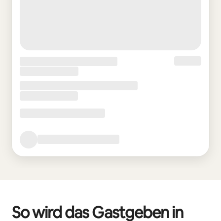
So wird das Gastgeben in