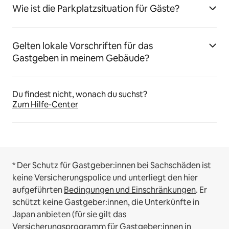
Wie ist die Parkplatzsituation für Gäste?
Gelten lokale Vorschriften für das
Gastgeben in meinem Gebäude?
Du findest nicht, wonach du suchst?
Zum Hilfe-Center
* Der Schutz für Gastgeber:innen bei Sachschäden ist
keine Versicherungspolice und unterliegt den hier
aufgeführten
Bedingungen und Einschränkungen
.
Er
schützt keine Gastgeber:innen, die Unterkünfte in
Japan anbieten (für sie gilt das
Versicherungsprogramm für Gastgeber:innen in