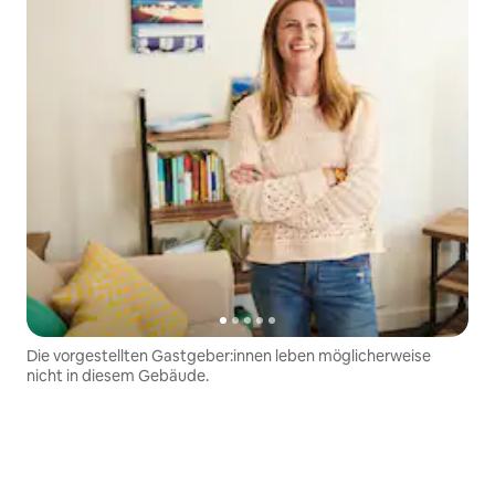
Die vorgestellten Gastgeber:innen leben möglicherweise
nicht in diesem Gebäude.