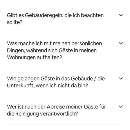
Gibt es Gebäuderegeln, die ich beachten
sollte?
Was mache ich mit meinen persönlichen
Dingen, während sich Gäste in meinen
Wohnungen aufhalten?
Wie gelangen Gäste in das Gebäude / die
Unterkunft, wenn ich nicht da bin?
Wer ist nach der Abreise meiner Gäste für
die Reinigung verantwortlich?