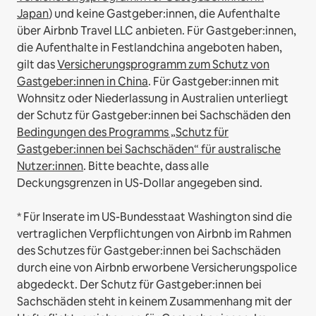
Japan
) und keine Gastgeber:innen, die Aufenthalte
über Airbnb Travel LLC anbieten.
Für Gastgeber:innen,
die Aufenthalte in Festlandchina angeboten haben,
gilt das
Versicherungsprogramm zum Schutz von
Gastgeber:innen in China
.
Für Gastgeber:innen mit
Wohnsitz oder Niederlassung in Australien unterliegt
der Schutz für Gastgeber:innen bei Sachschäden den
Bedingungen des Programms „Schutz für
Gastgeber:innen bei Sachschäden“ für australische
Nutzer:innen
. Bitte beachte, dass alle
Deckungsgrenzen in US-Dollar angegeben sind.
* Für Inserate im US-Bundesstaat Washington sind die
vertraglichen Verpflichtungen von Airbnb im Rahmen
des Schutzes für Gastgeber:innen bei Sachschäden
durch eine von Airbnb erworbene Versicherungspolice
abgedeckt. Der Schutz für Gastgeber:innen bei
Sachschäden steht in keinem Zusammenhang mit der