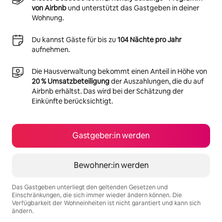
von Airbnb
und unterstützt das Gastgeben in deiner
Wohnung.
Du kannst Gäste für bis zu
104 Nächte pro Jahr
aufnehmen.
Die Hausverwaltung bekommt einen Anteil in Höhe von
20 % Umsatzbeteiligung
der Auszahlungen, die du auf
Airbnb erhältst. Das wird bei der Schätzung der
Einkünfte berücksichtigt.
Gastgeber:in werden
Bewohner:in werden
Das Gastgeben unterliegt den geltenden Gesetzen und
Einschränkungen, die sich immer wieder ändern können. Die
Verfügbarkeit der Wohneinheiten ist nicht garantiert und kann sich
ändern.