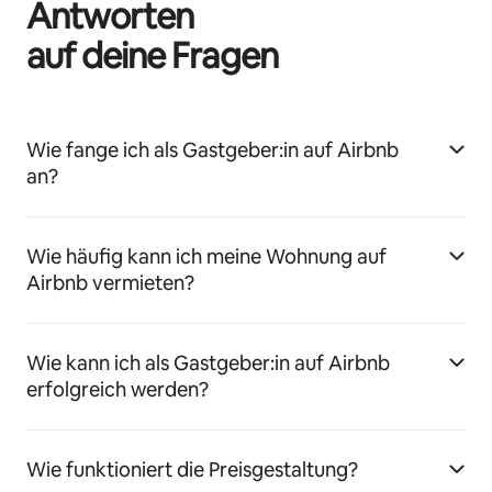
Antworten
auf deine Fragen
Wie fange ich als Gastgeber:in auf Airbnb
an?
Wie häufig kann ich meine Wohnung auf
Airbnb vermieten?
Wie kann ich als Gastgeber:in auf Airbnb
erfolgreich werden?
Wie funktioniert die Preisgestaltung?