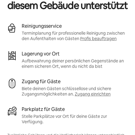
diesem Gebäude unterstützt
Reinigungsservice
Terminplanung für professionelle Reinigung zwischen
den Aufenthalten von Gästen
Profis beauftragen
Lagerung vor Ort
Aufbewahrung deiner persönlichen Gegenstände an
einem sicheren Ort, wenn du nicht da bist
Zugang für Gäste
Biete deinen Gästen schlüssellose und sichere
Zugangsmöglichkeiten an.
Zugang einrichten
Parkplatz für Gäste
Stelle Parkplätze vor Ort für deine Gäste zur
Verfügung.