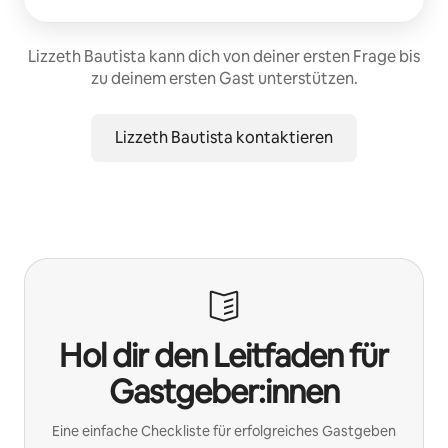
Lizzeth Bautista kann dich von deiner ersten Frage bis
zu deinem ersten Gast unterstützen.
Lizzeth Bautista kontaktieren
Hol dir den Leitfaden für
Gastgeber:innen
Eine einfache Checkliste für erfolgreiches Gastgeben