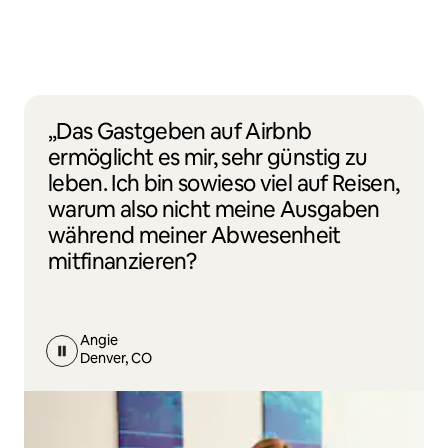
„Das Gastgeben auf Airbnb
ermöglicht es mir, sehr günstig zu
leben. Ich bin sowieso viel auf Reisen,
warum also nicht meine Ausgaben
während meiner Abwesenheit
mitfinanzieren?
Angie
Denver, CO