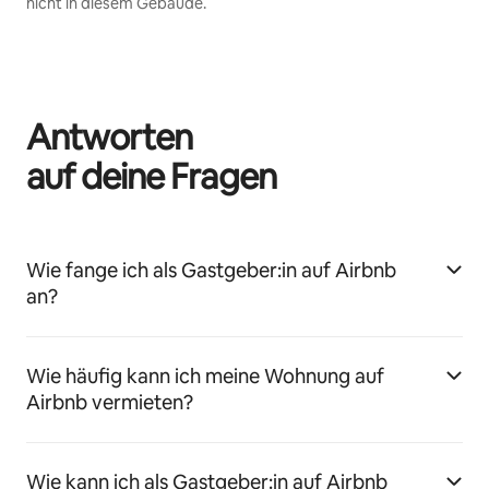
nicht in diesem Gebäude.
Antworten
auf deine Fragen
Wie fange ich als Gastgeber:in auf Airbnb
an?
Wie häufig kann ich meine Wohnung auf
Airbnb vermieten?
Wie kann ich als Gastgeber:in auf Airbnb