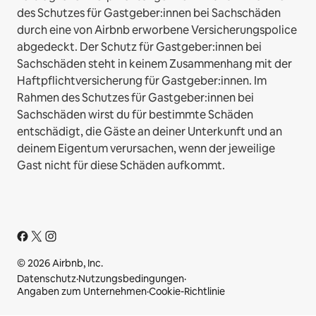
des Schutzes für Gastgeber:innen bei Sachschäden
durch eine von Airbnb erworbene Versicherungspolice
abgedeckt. Der Schutz für Gastgeber:innen bei
Sachschäden steht in keinem Zusammenhang mit der
Haftpflichtversicherung für Gastgeber:innen. Im
Rahmen des Schutzes für Gastgeber:innen bei
Sachschäden wirst du für bestimmte Schäden
entschädigt, die Gäste an deiner Unterkunft und an
deinem Eigentum verursachen, wenn der jeweilige
Gast nicht für diese Schäden aufkommt.
© 2026 Airbnb, Inc.
Datenschutz
·
Nutzungsbedingungen
·
Angaben zum Unternehmen
·
Cookie-Richtlinie