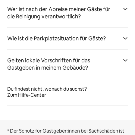
Wer ist nach der Abreise meiner Gäste für
die Reinigung verantwortlich?
Wie ist die Parkplatzsituation für Gäste?
Gelten lokale Vorschriften für das
Gastgeben in meinem Gebäude?
Du findest nicht, wonach du suchst?
Zum Hilfe-Center
* Der Schutz für Gastgeber:innen bei Sachschäden ist