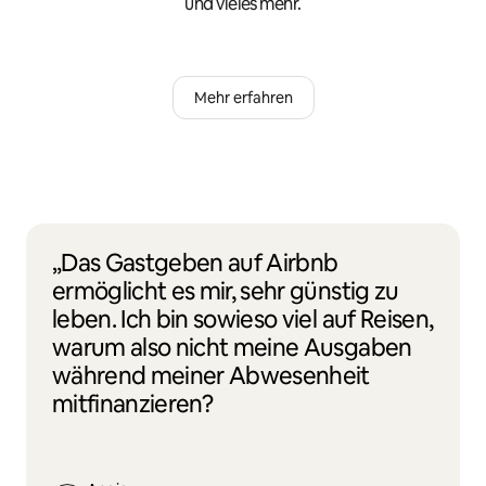
und vieles mehr.
Mehr erfahren
„Das Gastgeben auf Airbnb
ermöglicht es mir, sehr günstig zu
leben. Ich bin sowieso viel auf Reisen,
warum also nicht meine Ausgaben
während meiner Abwesenheit
mitfinanzieren?