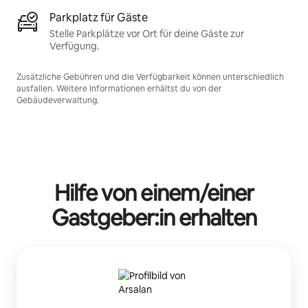
Parkplatz für Gäste
Stelle Parkplätze vor Ort für deine Gäste zur
Verfügung.
Zusätzliche Gebühren und die Verfügbarkeit können unterschiedlich
ausfallen. Weitere Informationen erhältst du von der
Gebäudeverwaltung.
Hilfe von einem/einer
Gastgeber:in erhalten