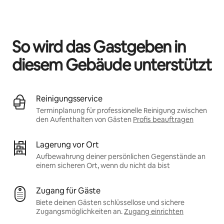
Deine möglichen Einkünfte betragen €469 pro Monat
So wird das Gastgeben in
diesem Gebäude unterstützt
Reinigungsservice
Terminplanung für professionelle Reinigung zwischen
den Aufenthalten von Gästen
Profis beauftragen
Lagerung vor Ort
Aufbewahrung deiner persönlichen Gegenstände an
einem sicheren Ort, wenn du nicht da bist
Zugang für Gäste
Biete deinen Gästen schlüssellose und sichere
Zugangsmöglichkeiten an.
Zugang einrichten