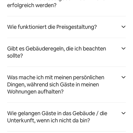
erfolgreich werden?
Wie funktioniert die Preisgestaltung?
Gibt es Gebäuderegeln, die ich beachten
sollte?
Was mache ich mit meinen persönlichen
Dingen, während sich Gäste in meinen
Wohnungen aufhalten?
Wie gelangen Gäste in das Gebäude / die
Unterkunft, wenn ich nicht da bin?