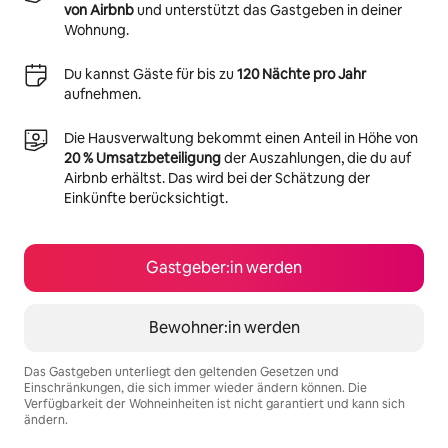
von Airbnb
und unterstützt das Gastgeben in deiner
Wohnung.
Du kannst Gäste für bis zu
120 Nächte pro Jahr
aufnehmen.
Die Hausverwaltung bekommt einen Anteil in Höhe von
20 % Umsatzbeteiligung
der Auszahlungen, die du auf
Airbnb erhältst. Das wird bei der Schätzung der
Einkünfte berücksichtigt.
Gastgeber:in werden
Bewohner:in werden
Das Gastgeben unterliegt den geltenden Gesetzen und
Einschränkungen, die sich immer wieder ändern können. Die
Verfügbarkeit der Wohneinheiten ist nicht garantiert und kann sich
ändern.