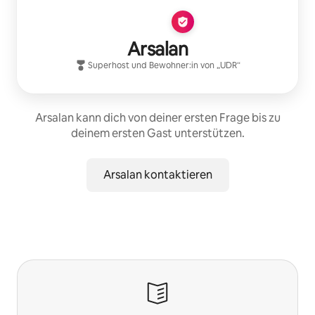
Arsalan
Superhost
und Bewohner:in von „
UDR
“
Arsalan kann dich von deiner ersten Frage bis zu
deinem ersten Gast unterstützen.
Arsalan kontaktieren