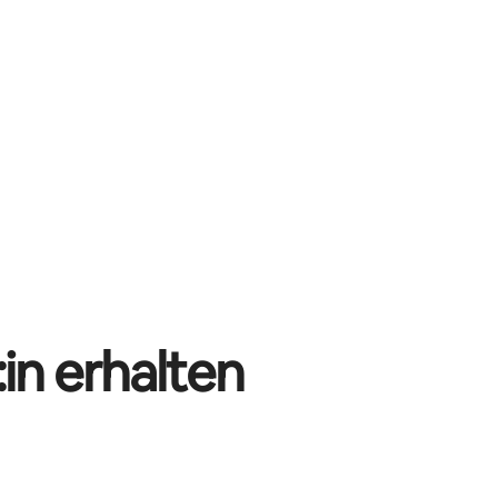
in erhalten