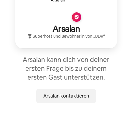
Arsalan
Superhost
und Bewohner:in von „
UDR
“
Arsalan kann dich von deiner
ersten Frage bis zu deinem
ersten Gast unterstützen.
Arsalan kontaktieren