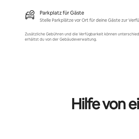
Parkplatz für Gäste
Stelle Parkplätze vor Ort für deine Gäste zur Verf
Zusätzliche Gebühren und die Verfügbarkeit können unterschiedl
erhältst du von der Gebäudeverwaltung.
Hilfe von 