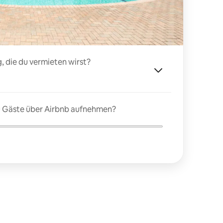
, die du vermieten wirst?
du Gäste über Airbnb aufnehmen?