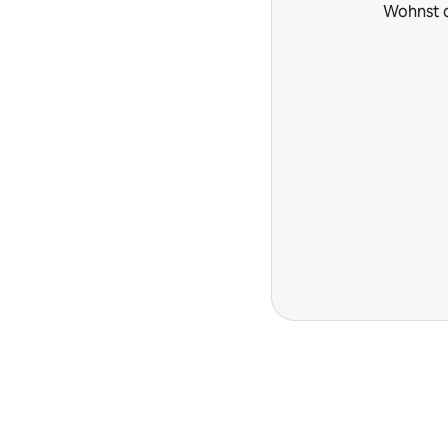
Wohnst d