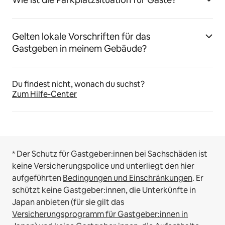
Gelten lokale Vorschriften für das
Gastgeben in meinem Gebäude?
Du findest nicht, wonach du suchst?
Zum Hilfe-Center
* Der Schutz für Gastgeber:innen bei Sachschäden ist
keine Versicherungspolice und unterliegt den hier
aufgeführten
Bedingungen und Einschränkungen
.
Er
schützt keine Gastgeber:innen, die Unterkünfte in
Japan anbieten (für sie gilt das
Versicherungsprogramm für Gastgeber:innen in