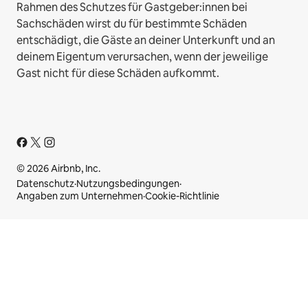
Rahmen des Schutzes für Gastgeber:innen bei
Sachschäden wirst du für bestimmte Schäden
entschädigt, die Gäste an deiner Unterkunft und an
deinem Eigentum verursachen, wenn der jeweilige
Gast nicht für diese Schäden aufkommt.
© 2026 Airbnb, Inc.
Datenschutz
·
Nutzungsbedingungen
·
Angaben zum Unternehmen
·
Cookie-Richtlinie