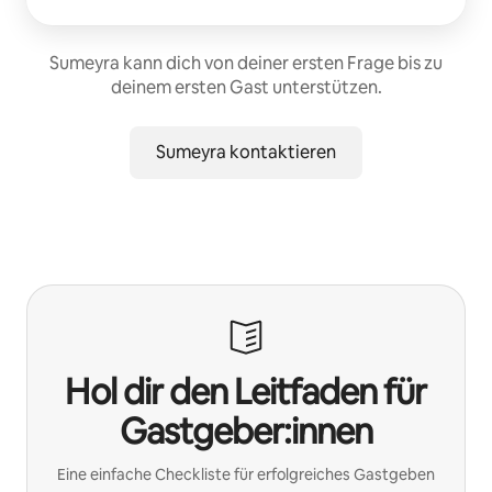
Sumeyra kann dich von deiner ersten Frage bis zu
deinem ersten Gast unterstützen.
Sumeyra kontaktieren
Hol dir den Leitfaden für
Gastgeber:innen
Eine einfache Checkliste für erfolgreiches Gastgeben