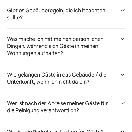
Gibt es Gebäuderegeln, die ich beachten
sollte?
Was mache ich mit meinen persönlichen
Dingen, während sich Gäste in meinen
Wohnungen aufhalten?
Wie gelangen Gäste in das Gebäude / die
Unterkunft, wenn ich nicht da bin?
Wer ist nach der Abreise meiner Gäste für
die Reinigung verantwortlich?
Wie ist die Parkplatzsituation für Gäste?