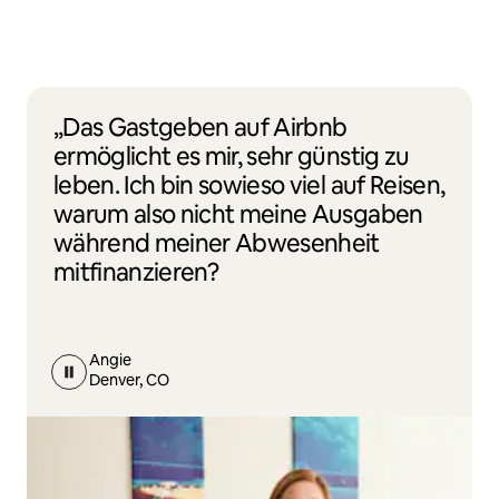
„Das Gastgeben auf Airbnb
ermöglicht es mir, sehr günstig zu
leben. Ich bin sowieso viel auf Reisen,
warum also nicht meine Ausgaben
während meiner Abwesenheit
mitfinanzieren?
Angie
Denver, CO