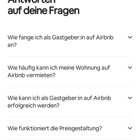
auf deine Fragen
Wie fange ich als Gastgeber:in auf Airbnb
an?
Wie häufig kann ich meine Wohnung auf
Airbnb vermieten?
Wie kann ich als Gastgeber:in auf Airbnb
erfolgreich werden?
Wie funktioniert die Preisgestaltung?