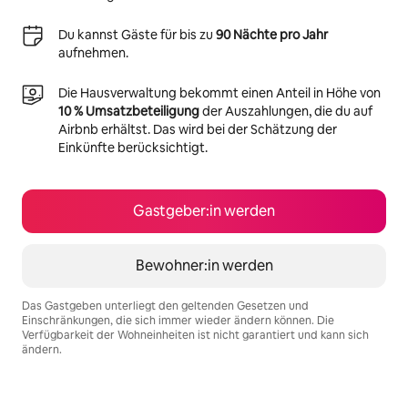
Du kannst Gäste für bis zu
90 Nächte pro Jahr
aufnehmen.
Die Hausverwaltung bekommt einen Anteil in Höhe von
10 % Umsatzbeteiligung
der Auszahlungen, die du auf
Airbnb erhältst. Das wird bei der Schätzung der
Einkünfte berücksichtigt.
Gastgeber:in werden
Bewohner:in werden
Das Gastgeben unterliegt den geltenden Gesetzen und
Einschränkungen, die sich immer wieder ändern können. Die
Verfügbarkeit der Wohneinheiten ist nicht garantiert und kann sich
ändern.