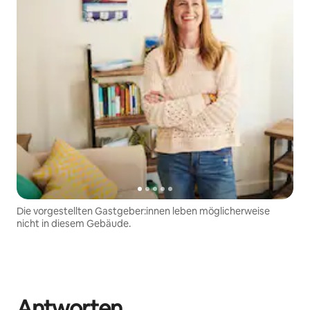
Die vorgestellten Gastgeber:innen leben möglicherweise
nicht in diesem Gebäude.
Antworten