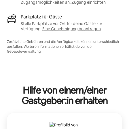
Zugangsmöglichkeiten an.
Zugang einrichten
Parkplatz für Gäste
Stelle Parkplätze vor Ort für deine Gäste zur
Verfügung.
Eine Genehmigung beantragen
Zusätzliche Gebühren und die Verfügbarkeit können unterschiedlich
ausfallen. Weitere Informationen erhältst du von der
Gebäudeverwaltung.
Hilfe von einem/einer
Gastgeber:in erhalten