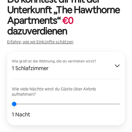
Unterkunft „
The Hawthorne
Apartments
“
€
0
dazuverdienen
Erfahre, wie wir Einkünfte schätzen
Wie groß ist die Wohnung, die du vermieten wirst?
1 Schlafzimmer
Wie viele Nächte wirst du Gäste über Airbnb
aufnehmen?
1 Nacht