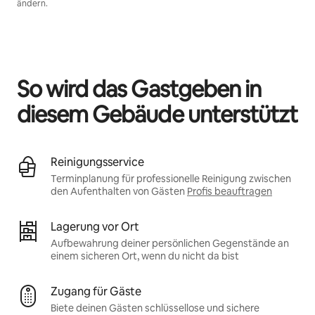
ändern.
Deine möglichen Einkünfte betragen €545 pro Monat
So wird das Gastgeben in
diesem Gebäude unterstützt
Reinigungsservice
Terminplanung für professionelle Reinigung zwischen
den Aufenthalten von Gästen
Profis beauftragen
Lagerung vor Ort
Aufbewahrung deiner persönlichen Gegenstände an
einem sicheren Ort, wenn du nicht da bist
Zugang für Gäste
Biete deinen Gästen schlüssellose und sichere