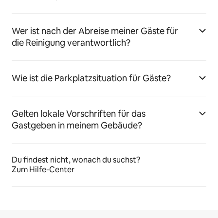
Wer ist nach der Abreise meiner Gäste für
die Reinigung verantwortlich?
Wie ist die Parkplatzsituation für Gäste?
Gelten lokale Vorschriften für das
Gastgeben in meinem Gebäude?
Du findest nicht, wonach du suchst?
Zum Hilfe-Center