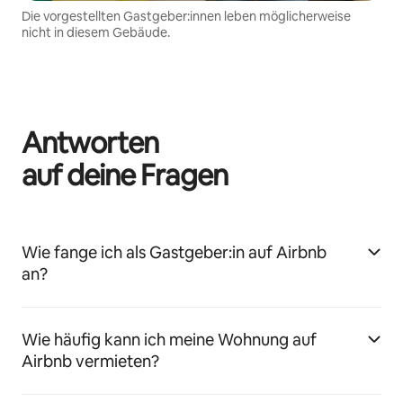
Die vorgestellten Gastgeber:innen leben möglicherweise
nicht in diesem Gebäude.
Antworten
auf deine Fragen
Wie fange ich als Gastgeber:in auf Airbnb
an?
Wie häufig kann ich meine Wohnung auf
Airbnb vermieten?