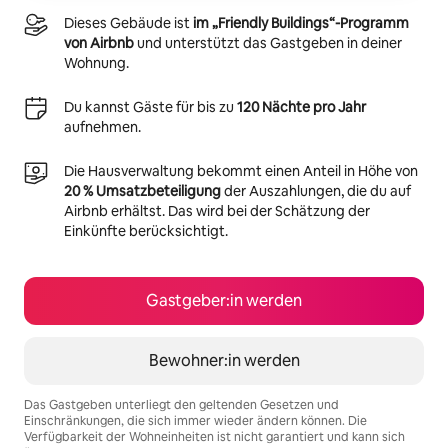
Dieses Gebäude ist
im „Friendly Buildings“-Programm
von Airbnb
und unterstützt das Gastgeben in deiner
Wohnung.
Du kannst Gäste für bis zu
120 Nächte pro Jahr
aufnehmen.
Die Hausverwaltung bekommt einen Anteil in Höhe von
20 % Umsatzbeteiligung
der Auszahlungen, die du auf
Airbnb erhältst. Das wird bei der Schätzung der
Einkünfte berücksichtigt.
Gastgeber:in werden
Bewohner:in werden
Das Gastgeben unterliegt den geltenden Gesetzen und
Einschränkungen, die sich immer wieder ändern können. Die
Verfügbarkeit der Wohneinheiten ist nicht garantiert und kann sich