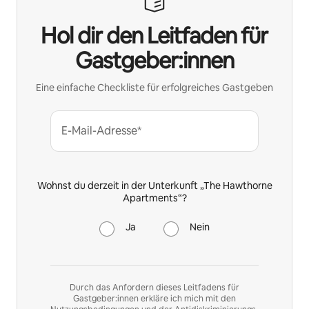
Hol dir den Leitfaden für
Gastgeber:innen
Eine einfache Checkliste für erfolgreiches Gastgeben
E-Mail-Adresse*
Wohnst du derzeit in der Unterkunft „The Hawthorne
Apartments“?
Ja
Nein
Durch das Anfordern dieses Leitfadens für
Gastgeber:innen erkläre ich mich mit den