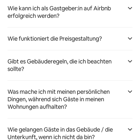
Wie kann ich als Gastgeber:in auf Airbnb
erfolgreich werden?
Wie funktioniert die Preisgestaltung?
Gibt es Gebäuderegeln, die ich beachten
sollte?
Was mache ich mit meinen persönlichen
Dingen, während sich Gäste in meinen
Wohnungen aufhalten?
Wie gelangen Gäste in das Gebäude / die
Unterkunft, wenn ich nicht da bin?