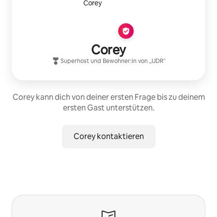
Corey
Superhost
und Bewohner:in von „
UDR
“
Corey kann dich von deiner ersten Frage bis zu deinem
ersten Gast unterstützen.
Corey kontaktieren