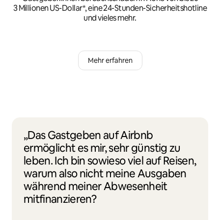
3 Millionen US-Dollar*, eine 24-Stunden-Sicherheitshotline
und vieles mehr.
Mehr erfahren
„Das Gastgeben auf Airbnb
ermöglicht es mir, sehr günstig zu
leben. Ich bin sowieso viel auf Reisen,
warum also nicht meine Ausgaben
während meiner Abwesenheit
mitfinanzieren?