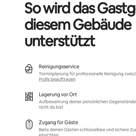
So wird das Gastg
diesem Gebäude
unterstützt
Reinigungsservice
Terminplanung für professionelle Reinigung zwis
Profis beauftragen
Lagerung vor Ort
Aufbewahrung deiner persönlichen Gegenstände 
nicht da bist
Zugang für Gäste
Biete deinen Gästen schlüssellose und sichere Z
einrichten