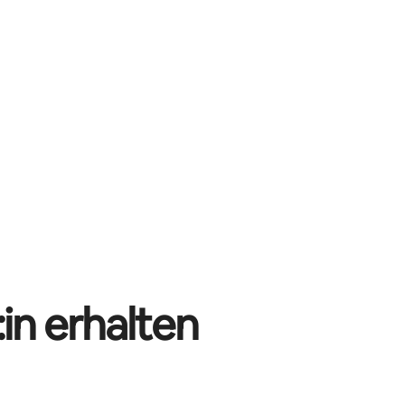
in erhalten