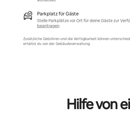
Parkplatz für Gäste
Stelle Parkplätze vor Ort für deine Gäste zur Verf
beantragen
Zusätzliche Gebühren und die Verfügbarkeit können unterschiedl
erhältst du von der Gebäudeverwaltung.
Hilfe von 