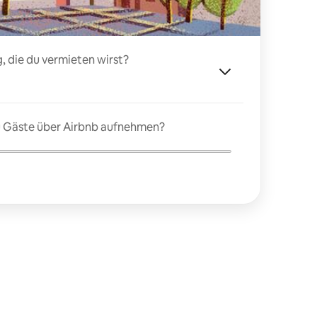
, die du vermieten wirst?
du Gäste über Airbnb aufnehmen?