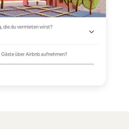
, die du vermieten wirst?
du Gäste über Airbnb aufnehmen?