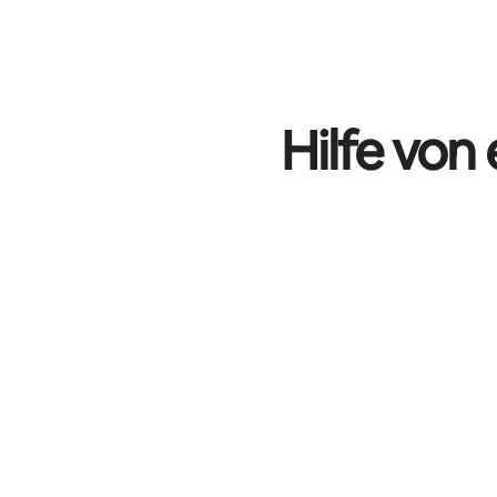
Hilfe von