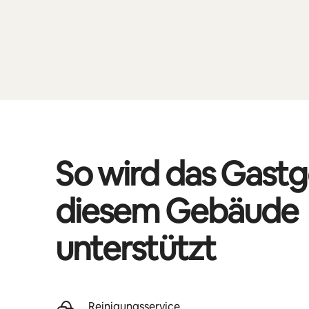
So wird das Gastg
diesem Gebäude
unterstützt
Reinigungsservice