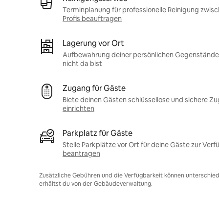
Terminplanung für professionelle Reinigung zwis
Profis beauftragen
Lagerung vor Ort
Aufbewahrung deiner persönlichen Gegenstände 
nicht da bist
Zugang für Gäste
Biete deinen Gästen schlüssellose und sichere Z
einrichten
Parkplatz für Gäste
Stelle Parkplätze vor Ort für deine Gäste zur Verf
beantragen
Zusätzliche Gebühren und die Verfügbarkeit können unterschiedl
erhältst du von der Gebäudeverwaltung.