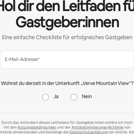
ol dir den Leitfaden f
Gastgeber:innen
Eine einfache Checkliste für erfolgreiches Gastgeben
E-Mail-Adresse*
Wohnst du derzeit in der Unterkunft „Verve Mountain View“?
Ja
Nein
Durch das Anfordern dieses Leitfadens für Gastgeber:innen erkläre ich mich
mit den
Nutzungsbedingungen
und der
Antidiskriminierungs-Richtlinie
von
Airbnb einverstanden und bestätige die
Datenschutzerklärung
von Airbnb. Ich