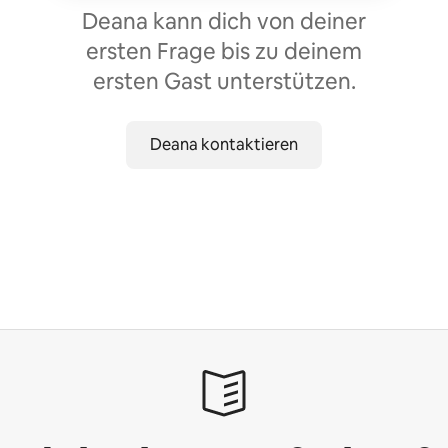
Deana kann dich von deiner
ersten Frage bis zu deinem
ersten Gast unterstützen.
Deana kontaktieren