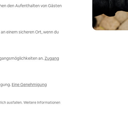
chen den Aufenthalten von Gästen
an einem sicheren Ort, wenn du
ugangsmöglichkeiten an.
Zugang
ügung.
Eine Genehmigung
ich ausfallen. Weitere Informationen