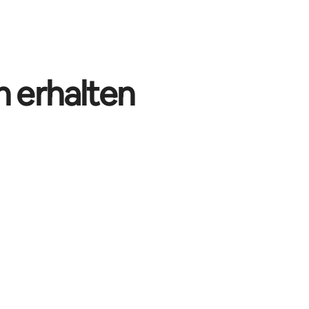
n erhalten