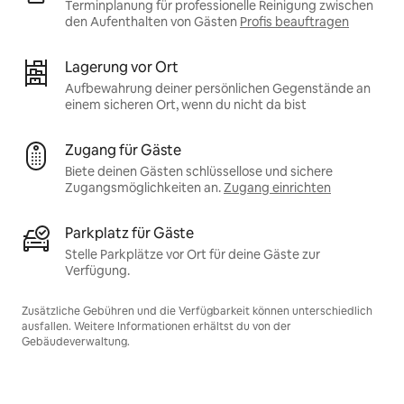
Terminplanung für professionelle Reinigung zwischen
den Aufenthalten von Gästen
Profis beauftragen
Lagerung vor Ort
Aufbewahrung deiner persönlichen Gegenstände an
einem sicheren Ort, wenn du nicht da bist
Zugang für Gäste
Biete deinen Gästen schlüssellose und sichere
Zugangsmöglichkeiten an.
Zugang einrichten
Parkplatz für Gäste
Stelle Parkplätze vor Ort für deine Gäste zur
Verfügung.
Zusätzliche Gebühren und die Verfügbarkeit können unterschiedlich
ausfallen. Weitere Informationen erhältst du von der
Gebäudeverwaltung.