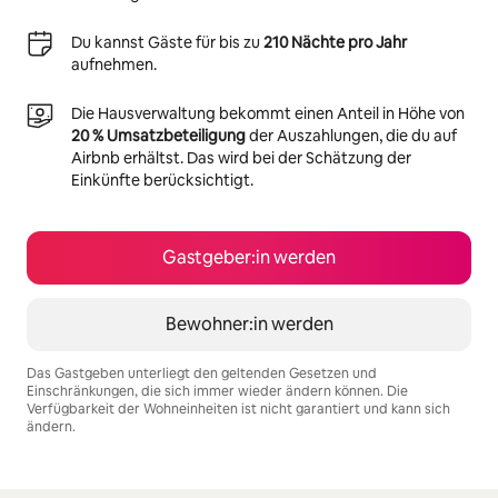
Du kannst Gäste für bis zu
210 Nächte pro Jahr
aufnehmen.
Die Hausverwaltung bekommt einen Anteil in Höhe von
20 % Umsatzbeteiligung
der Auszahlungen, die du auf
Airbnb erhältst. Das wird bei der Schätzung der
Einkünfte berücksichtigt.
Gastgeber:in werden
Bewohner:in werden
Das Gastgeben unterliegt den geltenden Gesetzen und
Einschränkungen, die sich immer wieder ändern können. Die
Verfügbarkeit der Wohneinheiten ist nicht garantiert und kann sich
ändern.