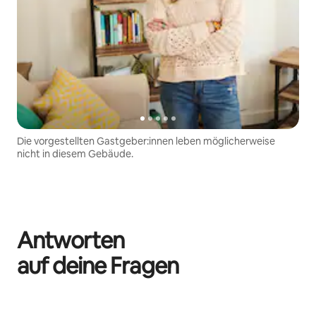
Die vorgestellten Gastgeber:innen leben möglicherweise
nicht in diesem Gebäude.
Antworten
auf deine Fragen