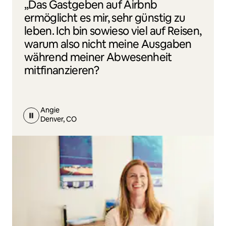
„Das Gastgeben auf Airbnb
ermöglicht es mir, sehr günstig zu
leben. Ich bin sowieso viel auf Reisen,
warum also nicht meine Ausgaben
während meiner Abwesenheit
mitfinanzieren?
Angie
Denver, CO