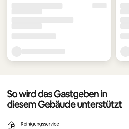
So wird das Gastgeben in
diesem Gebäude unterstützt
Reinigungsservice