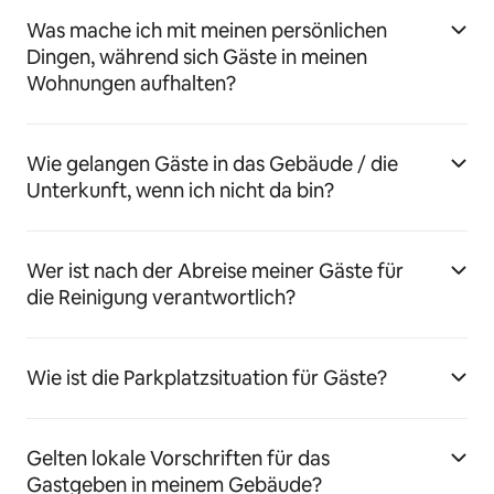
Was mache ich mit meinen persönlichen
Dingen, während sich Gäste in meinen
Wohnungen aufhalten?
Wie gelangen Gäste in das Gebäude / die
Unterkunft, wenn ich nicht da bin?
Wer ist nach der Abreise meiner Gäste für
die Reinigung verantwortlich?
Wie ist die Parkplatzsituation für Gäste?
Gelten lokale Vorschriften für das
Gastgeben in meinem Gebäude?