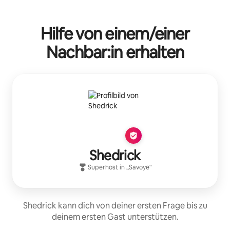
Hilfe von einem/einer
Nachbar:in erhalten
Shedrick
Superhost
in „
Savoye
“
Shedrick kann dich von deiner ersten Frage bis zu
deinem ersten Gast unterstützen.