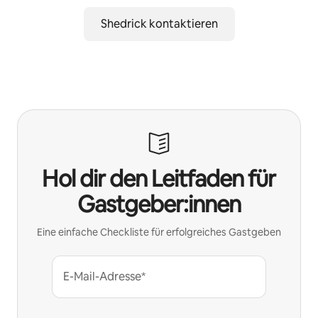
Shedrick kontaktieren
Hol dir den Leitfaden für
Gastgeber:innen
Eine einfache Checkliste für erfolgreiches Gastgeben
E-Mail-Adresse*