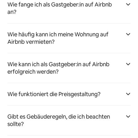
Wie fange ich als Gastgeber:in auf Airbnb
an?
Wie häufig kann ich meine Wohnung auf
Airbnb vermieten?
Wie kann ich als Gastgeber:in auf Airbnb
erfolgreich werden?
Wie funktioniert die Preisgestaltung?
Gibt es Gebäuderegeln, die ich beachten
sollte?