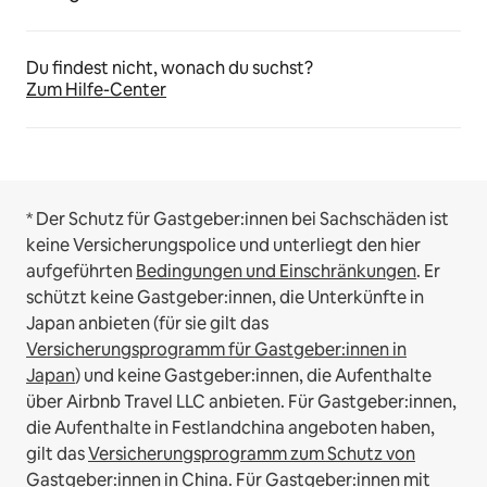
Du findest nicht, wonach du suchst?
Zum Hilfe-Center
* Der Schutz für Gastgeber:innen bei Sachschäden ist
keine Versicherungspolice und unterliegt den hier
aufgeführten
Bedingungen und Einschränkungen
.
Er
schützt keine Gastgeber:innen, die Unterkünfte in
Japan anbieten (für sie gilt das
Versicherungsprogramm für Gastgeber:innen in
Japan
) und keine Gastgeber:innen, die Aufenthalte
über Airbnb Travel LLC anbieten.
Für Gastgeber:innen,
die Aufenthalte in Festlandchina angeboten haben,
gilt das
Versicherungsprogramm zum Schutz von
Gastgeber:innen in China
.
Für Gastgeber:innen mit