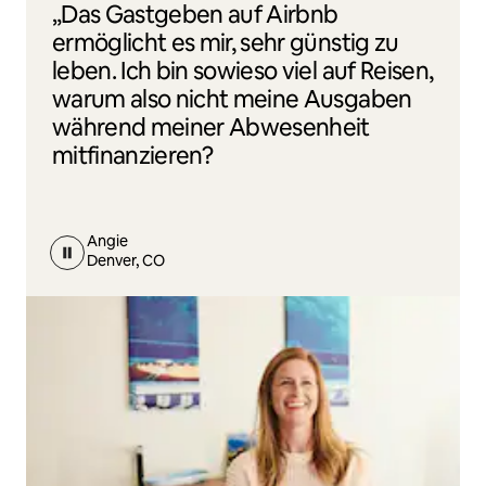
„Das Gastgeben auf Airbnb
ermöglicht es mir, sehr günstig zu
leben. Ich bin sowieso viel auf Reisen,
warum also nicht meine Ausgaben
während meiner Abwesenheit
mitfinanzieren?
Angie
Denver, CO