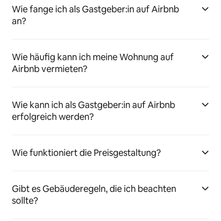
Wie fange ich als Gastgeber:in auf Airbnb
an?
Wie häufig kann ich meine Wohnung auf
Airbnb vermieten?
Wie kann ich als Gastgeber:in auf Airbnb
erfolgreich werden?
Wie funktioniert die Preisgestaltung?
Gibt es Gebäuderegeln, die ich beachten
sollte?