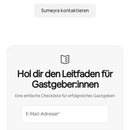
Sumeyra kontaktieren
Hol dir den Leitfaden für
Gastgeber:innen
Eine einfache Checkliste für erfolgreiches Gastgeben
E-Mail-Adresse*