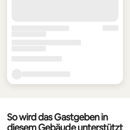
So wird das Gastgeben in
diesem Gebäude unterstützt