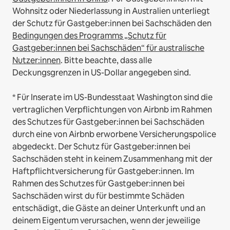
Wohnsitz oder Niederlassung in Australien unterliegt
der Schutz für Gastgeber:innen bei Sachschäden den
Bedingungen des Programms „Schutz für
Gastgeber:innen bei Sachschäden“ für australische
Nutzer:innen
. Bitte beachte, dass alle
Deckungsgrenzen in US-Dollar angegeben sind.
* Für Inserate im US-Bundesstaat Washington sind die
vertraglichen Verpflichtungen von Airbnb im Rahmen
des Schutzes für Gastgeber:innen bei Sachschäden
durch eine von Airbnb erworbene Versicherungspolice
abgedeckt. Der Schutz für Gastgeber:innen bei
Sachschäden steht in keinem Zusammenhang mit der
Haftpflichtversicherung für Gastgeber:innen. Im
Rahmen des Schutzes für Gastgeber:innen bei
Sachschäden wirst du für bestimmte Schäden
entschädigt, die Gäste an deiner Unterkunft und an
deinem Eigentum verursachen, wenn der jeweilige