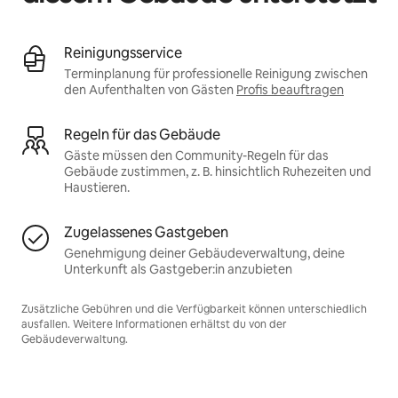
Reinigungsservice
Terminplanung für professionelle Reinigung zwischen
den Aufenthalten von Gästen
Profis beauftragen
Regeln für das Gebäude
Gäste müssen den Community-Regeln für das
Gebäude zustimmen, z. B. hinsichtlich Ruhezeiten und
Haustieren.
Zugelassenes Gastgeben
Genehmigung deiner Gebäudeverwaltung, deine
Unterkunft als Gastgeber:in anzubieten
Zusätzliche Gebühren und die Verfügbarkeit können unterschiedlich
ausfallen. Weitere Informationen erhältst du von der
Gebäudeverwaltung.