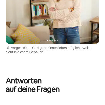
Die vorgestellten Gastgeber:innen leben möglicherweise
nicht in diesem Gebäude.
Antworten
auf deine Fragen