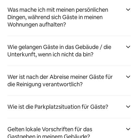
Was mache ich mit meinen persönlichen
Dingen, während sich Gäste in meinen
Wohnungen aufhalten?
Wie gelangen Gäste in das Gebäude / die
Unterkunft, wenn ich nicht da bin?
Wer ist nach der Abreise meiner Gäste für
die Reinigung verantwortlich?
Wie ist die Parkplatzsituation für Gäste?
Gelten lokale Vorschriften für das
Gastgeben in meinem Gebäude?