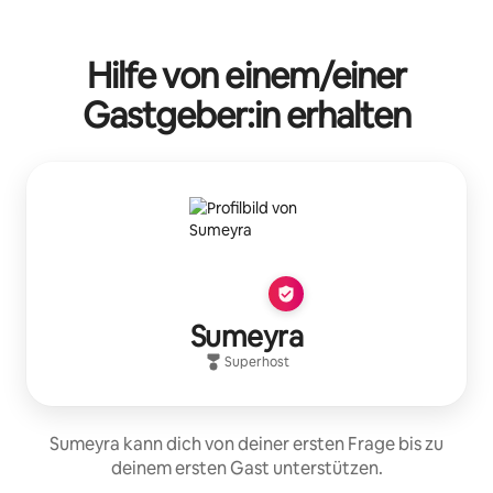
Hilfe von einem/einer
Gastgeber:in erhalten
Sumeyra
Superhost
Sumeyra kann dich von deiner ersten Frage bis zu
deinem ersten Gast unterstützen.