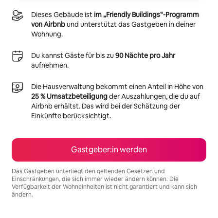
Dieses Gebäude ist
im „Friendly Buildings“-Programm
von Airbnb
und unterstützt das Gastgeben in deiner
Wohnung.
Du kannst Gäste für bis zu
90 Nächte pro Jahr
aufnehmen.
Die Hausverwaltung bekommt einen Anteil in Höhe von
25 % Umsatzbeteiligung
der Auszahlungen, die du auf
Airbnb erhältst. Das wird bei der Schätzung der
Einkünfte berücksichtigt.
Gastgeber:in werden
Das Gastgeben unterliegt den geltenden Gesetzen und
Einschränkungen, die sich immer wieder ändern können. Die
Verfügbarkeit der Wohneinheiten ist nicht garantiert und kann sich
ändern.