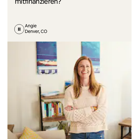
mitfinanzieren?
Angie
Denver, CO