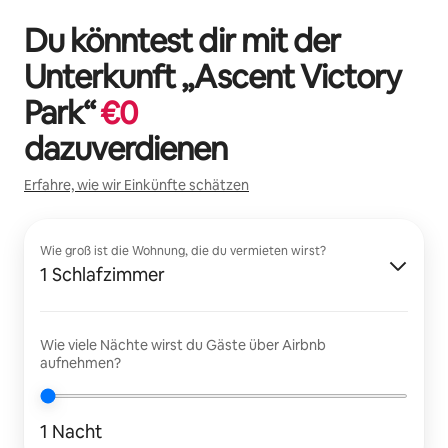
Du könntest dir mit der
Unterkunft „
Ascent Victory
Park
“
€
0
dazuverdienen
Erfahre, wie wir Einkünfte schätzen
Wie groß ist die Wohnung, die du vermieten wirst?
1 Schlafzimmer
Wie viele Nächte wirst du Gäste über Airbnb
aufnehmen?
1 Nacht