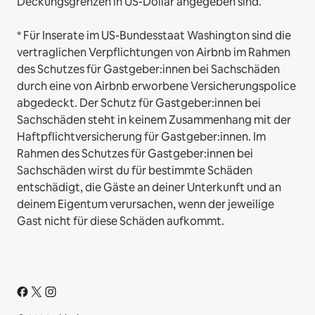
Deckungsgrenzen in US-Dollar angegeben sind.
* Für Inserate im US-Bundesstaat Washington sind die
vertraglichen Verpflichtungen von Airbnb im Rahmen
des Schutzes für Gastgeber:innen bei Sachschäden
durch eine von Airbnb erworbene Versicherungspolice
abgedeckt. Der Schutz für Gastgeber:innen bei
Sachschäden steht in keinem Zusammenhang mit der
Haftpflichtversicherung für Gastgeber:innen. Im
Rahmen des Schutzes für Gastgeber:innen bei
Sachschäden wirst du für bestimmte Schäden
entschädigt, die Gäste an deiner Unterkunft und an
deinem Eigentum verursachen, wenn der jeweilige
Gast nicht für diese Schäden aufkommt.