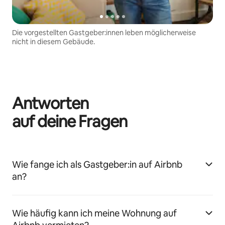
Die vorgestellten Gastgeber:innen leben möglicherweise
nicht in diesem Gebäude.
Antworten
auf deine Fragen
Wie fange ich als Gastgeber:in auf Airbnb
an?
Wie häufig kann ich meine Wohnung auf