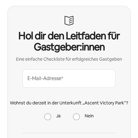
Hol dir den Leitfaden für
Gastgeber:innen
Eine einfache Checkliste für erfolgreiches Gastgeben
E-Mail-Adresse*
Wohnst du derzeit in der Unterkunft „Ascent Victory Park“?
Ja
Nein