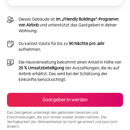
Dieses Gebäude ist
im „Friendly Buildings“-Programm
von Airbnb
und unterstützt das Gastgeben in deiner
Wohnung.
Du kannst Gäste für bis zu
90 Nächte pro Jahr
aufnehmen.
Die Hausverwaltung bekommt einen Anteil in Höhe von
25 % Umsatzbeteiligung
der Auszahlungen, die du auf
Airbnb erhältst. Das wird bei der Schätzung der
Einkünfte berücksichtigt.
Gastgeber:in werden
Das Gastgeben unterliegt den geltenden Gesetzen und
Einschränkungen, die sich immer wieder ändern können. Die
Verfügbarkeit der Wohneinheiten ist nicht garantiert und kann sich
ändern.