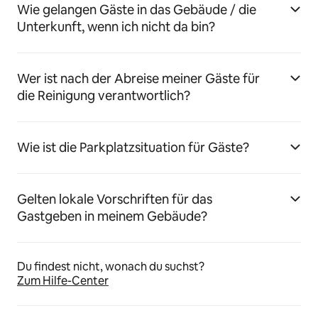
Wie gelangen Gäste in das Gebäude / die
Unterkunft, wenn ich nicht da bin?
Wer ist nach der Abreise meiner Gäste für
die Reinigung verantwortlich?
Wie ist die Parkplatzsituation für Gäste?
Gelten lokale Vorschriften für das
Gastgeben in meinem Gebäude?
Du findest nicht, wonach du suchst?
Zum Hilfe-Center