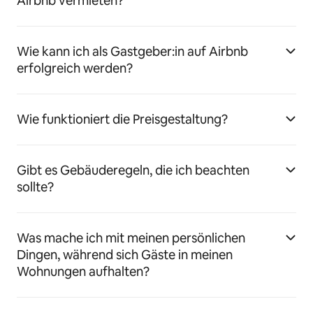
Airbnb vermieten?
Wie kann ich als Gastgeber:in auf Airbnb
erfolgreich werden?
Wie funktioniert die Preisgestaltung?
Gibt es Gebäuderegeln, die ich beachten
sollte?
Was mache ich mit meinen persönlichen
Dingen, während sich Gäste in meinen
Wohnungen aufhalten?