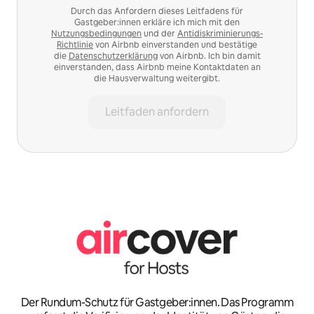
Durch das Anfordern dieses Leitfadens für
Gastgeber:innen erkläre ich mich mit den
Nutzungsbedingungen
und der
Antidiskriminierungs-
Richtlinie
von Airbnb einverstanden und bestätige
die
Datenschutzerklärung
von Airbnb. Ich bin damit
einverstanden, dass Airbnb meine Kontaktdaten an
die Hausverwaltung weitergibt.
Leitfaden anfordern
Der Rundum-Schutz für Gastgeber:innen. Das Programm