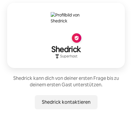
Shedrick
Superhost
Shedrick kann dich von deiner ersten Frage bis zu
deinem ersten Gast unterstützen.
Shedrick kontaktieren