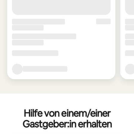
Hilfe von einem/einer
Gastgeber:in erhalten