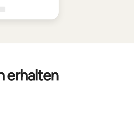
n erhalten