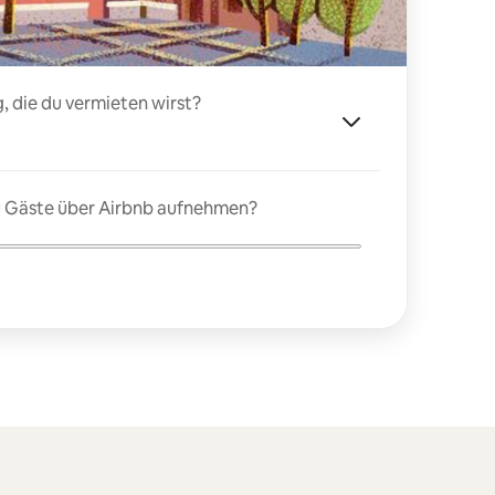
, die du vermieten wirst?
du Gäste über Airbnb aufnehmen?