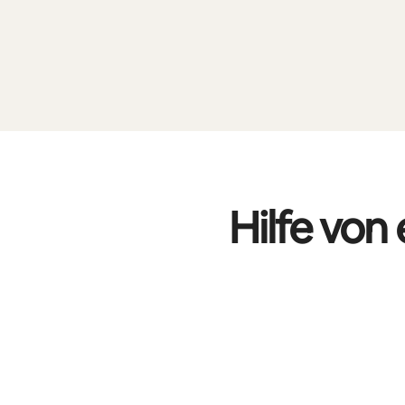
Hilfe von