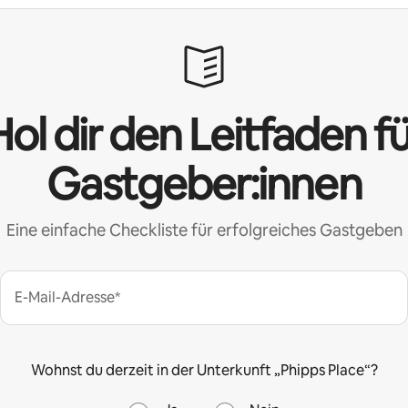
ol dir den Leitfaden f
Gastgeber:innen
Eine einfache Checkliste für erfolgreiches Gastgeben
E-Mail-Adresse*
Wohnst du derzeit in der Unterkunft „Phipps Place“?