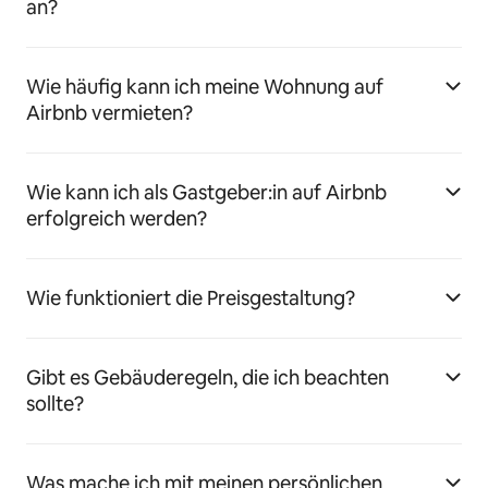
an?
Wie häufig kann ich meine Wohnung auf
Airbnb vermieten?
Wie kann ich als Gastgeber:in auf Airbnb
erfolgreich werden?
Wie funktioniert die Preisgestaltung?
Gibt es Gebäuderegeln, die ich beachten
sollte?
Was mache ich mit meinen persönlichen