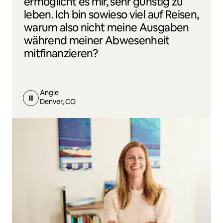
ermöglicht es mir, sehr günstig zu
leben. Ich bin sowieso viel auf Reisen,
warum also nicht meine Ausgaben
während meiner Abwesenheit
mitfinanzieren?
Angie
Denver, CO