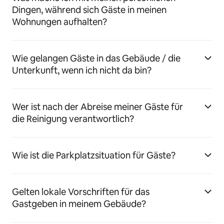
Dingen, während sich Gäste in meinen
Wohnungen aufhalten?
Wie gelangen Gäste in das Gebäude / die
Unterkunft, wenn ich nicht da bin?
Wer ist nach der Abreise meiner Gäste für
die Reinigung verantwortlich?
Wie ist die Parkplatzsituation für Gäste?
Gelten lokale Vorschriften für das
Gastgeben in meinem Gebäude?