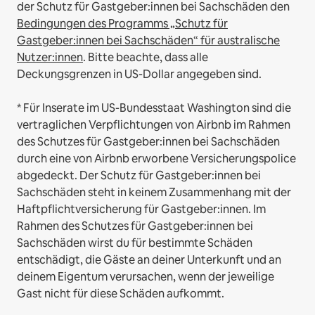
der Schutz für Gastgeber:innen bei Sachschäden den
Bedingungen des Programms „Schutz für
Gastgeber:innen bei Sachschäden“ für australische
Nutzer:innen
. Bitte beachte, dass alle
Deckungsgrenzen in US-Dollar angegeben sind.
* Für Inserate im US-Bundesstaat Washington sind die
vertraglichen Verpflichtungen von Airbnb im Rahmen
des Schutzes für Gastgeber:innen bei Sachschäden
durch eine von Airbnb erworbene Versicherungspolice
abgedeckt. Der Schutz für Gastgeber:innen bei
Sachschäden steht in keinem Zusammenhang mit der
Haftpflichtversicherung für Gastgeber:innen. Im
Rahmen des Schutzes für Gastgeber:innen bei
Sachschäden wirst du für bestimmte Schäden
entschädigt, die Gäste an deiner Unterkunft und an
deinem Eigentum verursachen, wenn der jeweilige
Gast nicht für diese Schäden aufkommt.