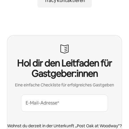
Tracy kontaktieren
Hol dir den Leitfaden für
Gastgeber:innen
Eine einfache Checkliste für erfolgreiches Gastgeben
E-Mail-Adresse*
Wohnst du derzeit in der Unterkunft „Post Oak at Woodway“?