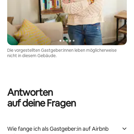
Die vorgestellten Gastgeber:innen leben möglicherweise
nicht in diesem Gebäude.
Antworten
auf deine Fragen
Wie fange ich als Gastgeber:in auf Airbnb