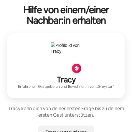
Hilfe von einem/einer
Nachbar:in erhalten
Tracy
Erfahrene:r Gastgeber:in
und Bewohner:in von „
Greystar
“
Tracy kann dich von deiner ersten Frage bis zu deinem
ersten Gast unterstützen.