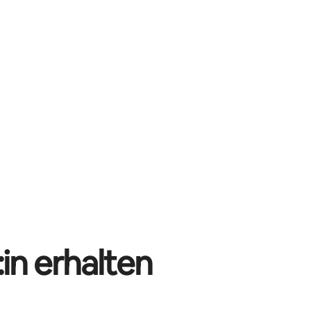
in erhalten