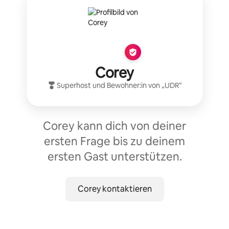
Corey
Superhost
und Bewohner:in von „
UDR
“
Corey kann dich von deiner
ersten Frage bis zu deinem
ersten Gast unterstützen.
Corey kontaktieren