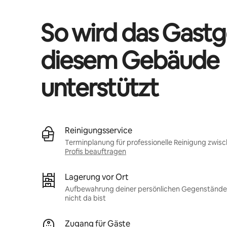
So wird das Gastg
diesem Gebäude
unterstützt
Reinigungsservice
Terminplanung für professionelle Reinigung zwis
Profis beauftragen
Lagerung vor Ort
Aufbewahrung deiner persönlichen Gegenstände 
nicht da bist
Zugang für Gäste