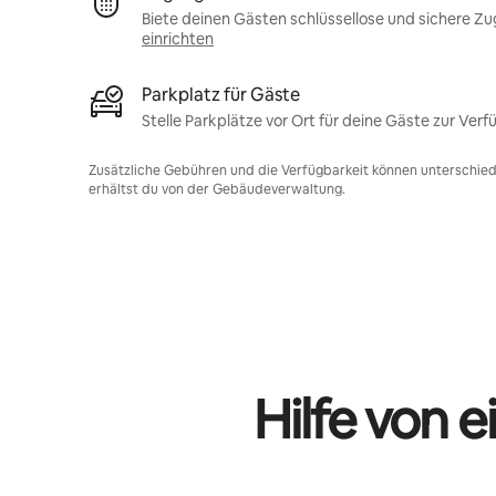
Biete deinen Gästen schlüssellose und sichere Z
einrichten
Parkplatz für Gäste
Stelle Parkplätze vor Ort für deine Gäste zur Verf
Zusätzliche Gebühren und die Verfügbarkeit können unterschiedl
erhältst du von der Gebäudeverwaltung.
Hilfe von 