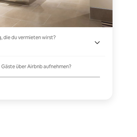
, die du vermieten wirst?
du Gäste über Airbnb aufnehmen?